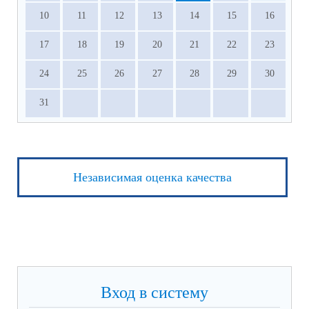
10
11
12
13
14
15
16
17
18
19
20
21
22
23
24
25
26
27
28
29
30
31
Независимая оценка качества
Вход в систему