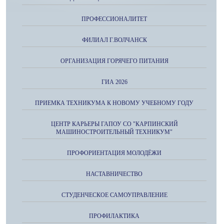
ПРОФЕССИОНАЛИТЕТ
ФИЛИАЛ Г.ВОЛЧАНСК
ОРГАНИЗАЦИЯ ГОРЯЧЕГО ПИТАНИЯ
ГИА 2026
ПРИЕМКА ТЕХНИКУМА К НОВОМУ УЧЕБНОМУ ГОДУ
ЦЕНТР КАРЬЕРЫ ГАПОУ СО "КАРПИНСКИЙ
МАШИНОСТРОИТЕЛЬНЫЙ ТЕХНИКУМ"
ПРОФОРИЕНТАЦИЯ МОЛОДЁЖИ
НАСТАВНИЧЕСТВО
СТУДЕНЧЕСКОЕ САМОУПРАВЛЕНИЕ
ПРОФИЛАКТИКА