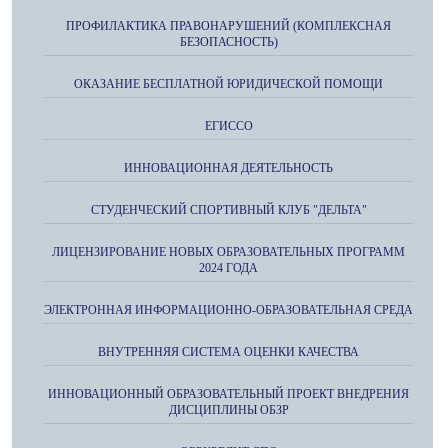
ПРОФИЛАКТИКА ПРАВОНАРУШЕНИЙ (КОМПЛЕКСНАЯ
БЕЗОПАСНОСТЬ)
ОКАЗАНИЕ БЕСПЛАТНОЙ ЮРИДИЧЕСКОЙ ПОМОЩИ
ЕГИССО
ИННОВАЦИОННАЯ ДЕЯТЕЛЬНОСТЬ
СТУДЕНЧЕСКИЙ СПОРТИВНЫЙ КЛУБ "ДЕЛЬТА"
ЛИЦЕНЗИРОВАНИЕ НОВЫХ ОБРАЗОВАТЕЛЬНЫХ ПРОГРАММ
2024 ГОДА
ЭЛЕКТРОННАЯ ИНФОРМАЦИОННО-ОБРАЗОВАТЕЛЬНАЯ СРЕДА
ВНУТРЕННЯЯ СИСТЕМА ОЦЕНКИ КАЧЕСТВА
ИННОВАЦИОННЫЙ ОБРАЗОВАТЕЛЬНЫЙ ПРОЕКТ ВНЕДРЕНИЯ
ДИСЦИПЛИНЫ ОБЗР