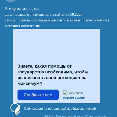
Все права защищены.
Дата последнего изменения на сайте: 08.08.2026
При использовании материалов сайта активная прямая ссылка на
источник обязательна
Знаете, какая помощь от
государства необходима, чтобы
реализовать свой потенциал на
максимум?
Сообщите нам
Решаем вместе
Сайт создан на портале сайтыобразованию.рф
№1556 в Реестре российского ПО (на основании