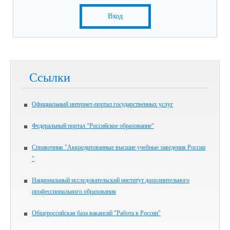
Вход
Ссылки
Официальный интернет-портал государственных услуг
Федеральный портал "Российское образование"
Справочник "Аккредитованные высшие учебные заведения России
"
Национальный исследовательский институт дополнительного
профессионального образования
Общероссийская база вакансий "Работа в России"