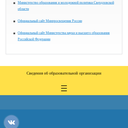
Министерство образования и молодежной политики Свердловской
области
Официальный сайт Минпросвещения России
Официальный сайт Министерства науки и высшего образования
Российской Федерации
Сведения об образовательной организации