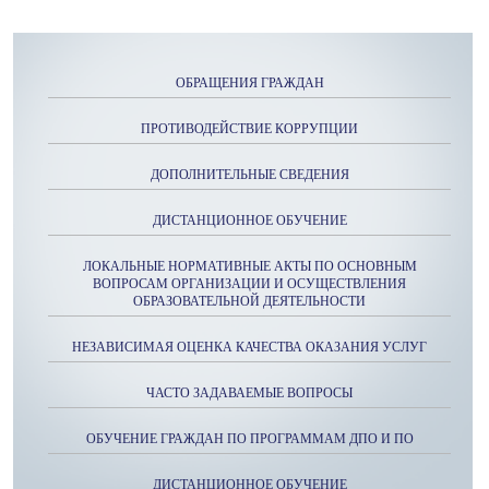
ОБРАЩЕНИЯ ГРАЖДАН
ПРОТИВОДЕЙСТВИЕ КОРРУПЦИИ
ДОПОЛНИТЕЛЬНЫЕ СВЕДЕНИЯ
ДИСТАНЦИОННОЕ ОБУЧЕНИЕ
ЛОКАЛЬНЫЕ НОРМАТИВНЫЕ АКТЫ ПО ОСНОВНЫМ
ВОПРОСАМ ОРГАНИЗАЦИИ И ОСУЩЕСТВЛЕНИЯ
ОБРАЗОВАТЕЛЬНОЙ ДЕЯТЕЛЬНОСТИ
НЕЗАВИСИМАЯ ОЦЕНКА КАЧЕСТВА ОКАЗАНИЯ УСЛУГ
ЧАСТО ЗАДАВАЕМЫЕ ВОПРОСЫ
ОБУЧЕНИЕ ГРАЖДАН ПО ПРОГРАММАМ ДПО И ПО
ДИСТАНЦИОННОЕ ОБУЧЕНИЕ