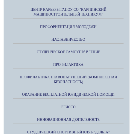
ЦЕНТР КАРЬЕРЫ ГАПОУ СО "КАРПИНСКИЙ
МАШИНОСТРОИТЕЛЬНЫЙ ТЕХНИКУМ"
ПРОФОРИЕНТАЦИЯ МОЛОДЁЖИ
НАСТАВНИЧЕСТВО
СТУДЕНЧЕСКОЕ САМОУПРАВЛЕНИЕ
ПРОФИЛАКТИКА
ПРОФИЛАКТИКА ПРАВОНАРУШЕНИЙ (КОМПЛЕКСНАЯ
БЕЗОПАСНОСТЬ)
ОКАЗАНИЕ БЕСПЛАТНОЙ ЮРИДИЧЕСКОЙ ПОМОЩИ
ЕГИССО
ИННОВАЦИОННАЯ ДЕЯТЕЛЬНОСТЬ
СТУДЕНЧЕСКИЙ СПОРТИВНЫЙ КЛУБ "ДЕЛЬТА"