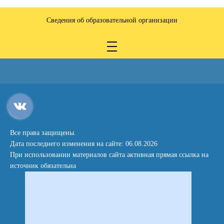
Сведения об образовательной организации
Все права защищены.
Дата последнего изменения на сайте: 06.08.2026
При использовании материалов сайта активная прямая ссылка на
источник обязательна