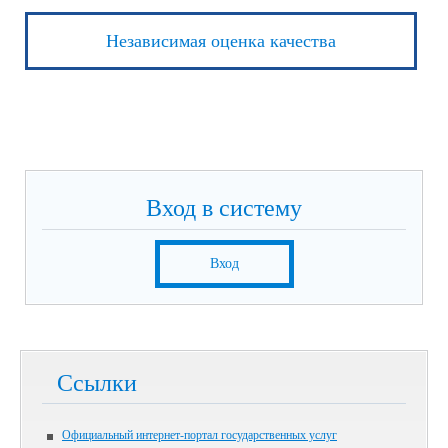
Независимая оценка качества
Вход в систему
Вход
Ссылки
Официальный интернет-портал государственных услуг