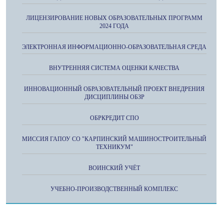
ЛИЦЕНЗИРОВАНИЕ НОВЫХ ОБРАЗОВАТЕЛЬНЫХ ПРОГРАММ
2024 ГОДА
ЭЛЕКТРОННАЯ ИНФОРМАЦИОННО-ОБРАЗОВАТЕЛЬНАЯ СРЕДА
ВНУТРЕННЯЯ СИСТЕМА ОЦЕНКИ КАЧЕСТВА
ИННОВАЦИОННЫЙ ОБРАЗОВАТЕЛЬНЫЙ ПРОЕКТ ВНЕДРЕНИЯ
ДИСЦИПЛИНЫ ОБЗР
ОБРКРЕДИТ СПО
МИССИЯ ГАПОУ СО "КАРПИНСКИЙ МАШИНОСТРОИТЕЛЬНЫЙ
ТЕХНИКУМ"
ВОИНСКИЙ УЧЁТ
УЧЕБНО-ПРОИЗВОДСТВЕННЫЙ КОМПЛЕКС