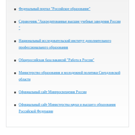
Федеральный портал "Российское образование"
Справочник "Аккредитованные высшие учебные заведения России
"
Национальный исследовательский институт дополнительного
профессионального образования
Общероссийская база вакансий "Работа в России"
Министерство образования и молодежной политики Свердловской
области
Официальный сайт Минпросвещения России
Официальный сайт Министерства науки и высшего образования
Российской Федерации