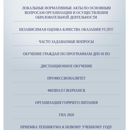
ЛОКАЛЬНЫЕ НОРМАТИВНЫЕ АКТЫ ПО ОСНОВНЫМ
ВОПРОСАМ ОРГАНИЗАЦИИ И ОСУЩЕСТВЛЕНИЯ
ОБРАЗОВАТЕЛЬНОЙ ДЕЯТЕЛЬНОСТИ
НЕЗАВИСИМАЯ ОЦЕНКА КАЧЕСТВА ОКАЗАНИЯ УСЛУГ
ЧАСТО ЗАДАВАЕМЫЕ ВОПРОСЫ
ОБУЧЕНИЕ ГРАЖДАН ПО ПРОГРАММАМ ДПО И ПО
ДИСТАНЦИОННОЕ ОБУЧЕНИЕ
ПРОФЕССИОНАЛИТЕТ
ФИЛИАЛ Г.ВОЛЧАНСК
ОРГАНИЗАЦИЯ ГОРЯЧЕГО ПИТАНИЯ
ГИА 2026
ПРИЕМКА ТЕХНИКУМА К НОВОМУ УЧЕБНОМУ ГОДУ