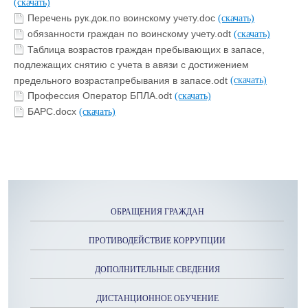
(скачать)
Перечень рук.док.по воинскому учету.doc
(скачать)
обязанности граждан по воинскому учету.odt
(скачать)
Таблица возрастов граждан пребывающих в запасе,
подлежащих снятию с учета в авязи с достижением
предельного возрастапребывания в запасе.odt
(скачать)
Профессия Оператор БПЛА.odt
(скачать)
БАРС.docx
(скачать)
ОБРАЩЕНИЯ ГРАЖДАН
ПРОТИВОДЕЙСТВИЕ КОРРУПЦИИ
ДОПОЛНИТЕЛЬНЫЕ СВЕДЕНИЯ
ДИСТАНЦИОННОЕ ОБУЧЕНИЕ