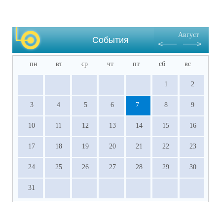
Август
События
пн
вт
ср
чт
пт
сб
вс
1
2
3
4
5
6
7
8
9
10
11
12
13
14
15
16
17
18
19
20
21
22
23
24
25
26
27
28
29
30
31