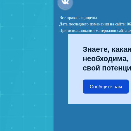
Все права защищены.
Дата последнего изменения на сайте: 06
При использовании материалов сайта ак
Знаете, кака
необходима,
свой потенц
Сообщите нам