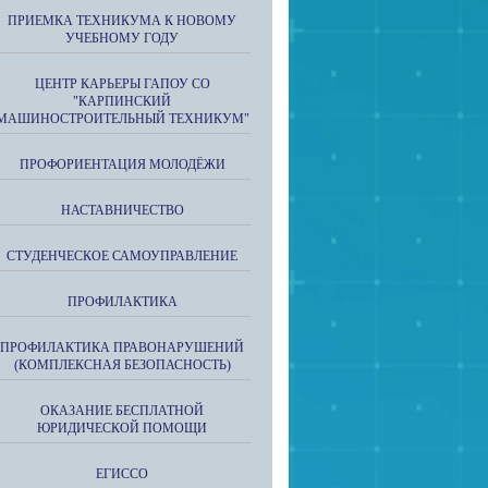
ПРИЕМКА ТЕХНИКУМА К НОВОМУ
УЧЕБНОМУ ГОДУ
ЦЕНТР КАРЬЕРЫ ГАПОУ СО
"КАРПИНСКИЙ
МАШИНОСТРОИТЕЛЬНЫЙ ТЕХНИКУМ"
ПРОФОРИЕНТАЦИЯ МОЛОДЁЖИ
НАСТАВНИЧЕСТВО
СТУДЕНЧЕСКОЕ САМОУПРАВЛЕНИЕ
ПРОФИЛАКТИКА
ПРОФИЛАКТИКА ПРАВОНАРУШЕНИЙ
(КОМПЛЕКСНАЯ БЕЗОПАСНОСТЬ)
ОКАЗАНИЕ БЕСПЛАТНОЙ
ЮРИДИЧЕСКОЙ ПОМОЩИ
ЕГИССО