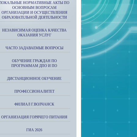
ЛОКАЛЬНЫЕ НОРМАТИВНЫЕ АКТЫ ПО
ОСНОВНЫМ ВОПРОСАМ
ОРГАНИЗАЦИИ И ОСУЩЕСТВЛЕНИЯ
ОБРАЗОВАТЕЛЬНОЙ ДЕЯТЕЛЬНОСТИ
НЕЗАВИСИМАЯ ОЦЕНКА КАЧЕСТВА
ОКАЗАНИЯ УСЛУГ
ЧАСТО ЗАДАВАЕМЫЕ ВОПРОСЫ
ОБУЧЕНИЕ ГРАЖДАН ПО
ПРОГРАММАМ ДПО И ПО
ДИСТАНЦИОННОЕ ОБУЧЕНИЕ
ПРОФЕССИОНАЛИТЕТ
ФИЛИАЛ Г.ВОЛЧАНСК
ОРГАНИЗАЦИЯ ГОРЯЧЕГО ПИТАНИЯ
ГИА 2026