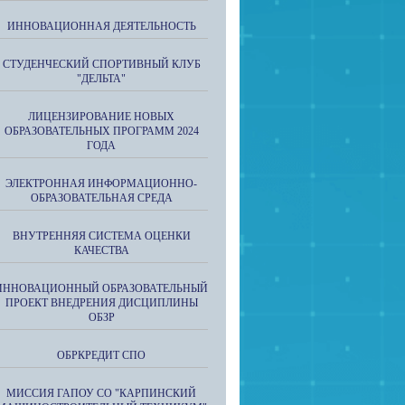
ИННОВАЦИОННАЯ ДЕЯТЕЛЬНОСТЬ
СТУДЕНЧЕСКИЙ СПОРТИВНЫЙ КЛУБ
"ДЕЛЬТА"
ЛИЦЕНЗИРОВАНИЕ НОВЫХ
ОБРАЗОВАТЕЛЬНЫХ ПРОГРАММ 2024
ГОДА
ЭЛЕКТРОННАЯ ИНФОРМАЦИОННО-
ОБРАЗОВАТЕЛЬНАЯ СРЕДА
ВНУТРЕННЯЯ СИСТЕМА ОЦЕНКИ
КАЧЕСТВА
ИННОВАЦИОННЫЙ ОБРАЗОВАТЕЛЬНЫЙ
ПРОЕКТ ВНЕДРЕНИЯ ДИСЦИПЛИНЫ
ОБЗР
ОБРКРЕДИТ СПО
МИССИЯ ГАПОУ СО "КАРПИНСКИЙ