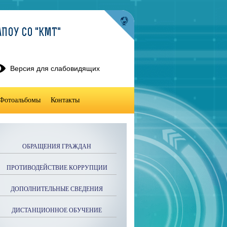
ПОУ СО "КМТ"
Версия для слабовидящих
Фотоальбомы
Контакты
ОБРАЩЕНИЯ ГРАЖДАН
ПРОТИВОДЕЙСТВИЕ КОРРУПЦИИ
ДОПОЛНИТЕЛЬНЫЕ СВЕДЕНИЯ
ДИСТАНЦИОННОЕ ОБУЧЕНИЕ