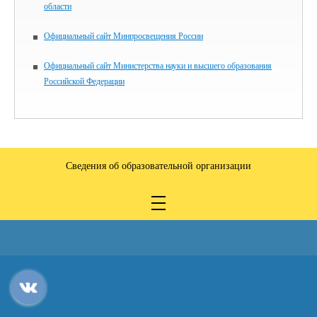
области
Официальный сайт Минпросвещения России
Официальный сайт Министерства науки и высшего образования
Российской Федерации
Сведения об образовательной организации