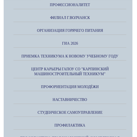
ПРОФЕССИОНАЛИТЕТ
ФИЛИАЛ Г.ВОЛЧАНСК
ОРГАНИЗАЦИЯ ГОРЯЧЕГО ПИТАНИЯ
ГИА 2026
ПРИЕМКА ТЕХНИКУМА К НОВОМУ УЧЕБНОМУ ГОДУ
ЦЕНТР КАРЬЕРЫ ГАПОУ СО "КАРПИНСКИЙ
МАШИНОСТРОИТЕЛЬНЫЙ ТЕХНИКУМ"
ПРОФОРИЕНТАЦИЯ МОЛОДЁЖИ
НАСТАВНИЧЕСТВО
СТУДЕНЧЕСКОЕ САМОУПРАВЛЕНИЕ
ПРОФИЛАКТИКА