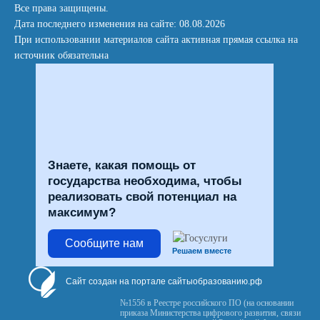
Все права защищены.
Дата последнего изменения на сайте: 08.08.2026
При использовании материалов сайта активная прямая ссылка на
источник обязательна
Знаете, какая помощь от
государства необходима, чтобы
реализовать свой потенциал на
максимум?
Сообщите нам
Решаем вместе
Сайт создан на портале сайтыобразованию.рф
№1556 в Реестре российского ПО (на основании
приказа Министерства цифрового развития, связи