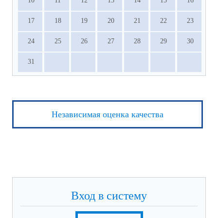
10
11
12
13
14
15
16
17
18
19
20
21
22
23
24
25
26
27
28
29
30
31
Независимая оценка качества
Вход в систему