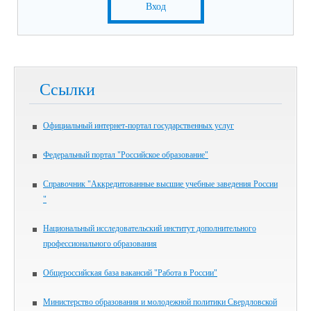
Вход
Ссылки
Официальный интернет-портал государственных услуг
Федеральный портал "Российское образование"
Справочник "Аккредитованные высшие учебные заведения России
"
Национальный исследовательский институт дополнительного
профессионального образования
Общероссийская база вакансий "Работа в России"
Министерство образования и молодежной политики Свердловской