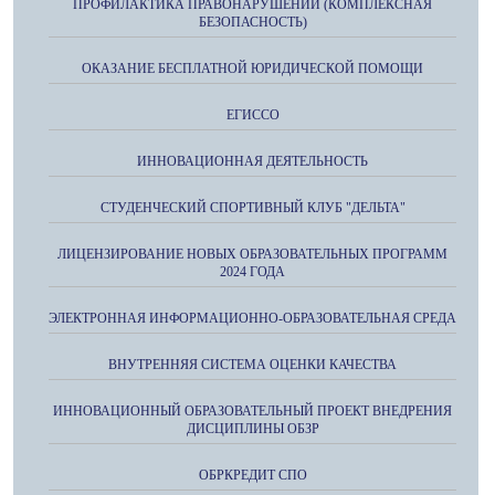
ПРОФИЛАКТИКА ПРАВОНАРУШЕНИЙ (КОМПЛЕКСНАЯ
БЕЗОПАСНОСТЬ)
ОКАЗАНИЕ БЕСПЛАТНОЙ ЮРИДИЧЕСКОЙ ПОМОЩИ
ЕГИССО
ИННОВАЦИОННАЯ ДЕЯТЕЛЬНОСТЬ
СТУДЕНЧЕСКИЙ СПОРТИВНЫЙ КЛУБ "ДЕЛЬТА"
ЛИЦЕНЗИРОВАНИЕ НОВЫХ ОБРАЗОВАТЕЛЬНЫХ ПРОГРАММ
2024 ГОДА
ЭЛЕКТРОННАЯ ИНФОРМАЦИОННО-ОБРАЗОВАТЕЛЬНАЯ СРЕДА
ВНУТРЕННЯЯ СИСТЕМА ОЦЕНКИ КАЧЕСТВА
ИННОВАЦИОННЫЙ ОБРАЗОВАТЕЛЬНЫЙ ПРОЕКТ ВНЕДРЕНИЯ
ДИСЦИПЛИНЫ ОБЗР
ОБРКРЕДИТ СПО