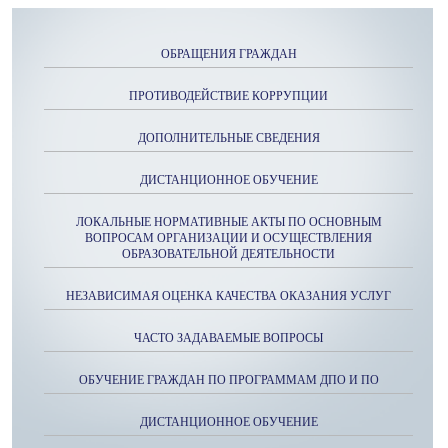
ОБРАЩЕНИЯ ГРАЖДАН
ПРОТИВОДЕЙСТВИЕ КОРРУПЦИИ
ДОПОЛНИТЕЛЬНЫЕ СВЕДЕНИЯ
ДИСТАНЦИОННОЕ ОБУЧЕНИЕ
ЛОКАЛЬНЫЕ НОРМАТИВНЫЕ АКТЫ ПО ОСНОВНЫМ
ВОПРОСАМ ОРГАНИЗАЦИИ И ОСУЩЕСТВЛЕНИЯ
ОБРАЗОВАТЕЛЬНОЙ ДЕЯТЕЛЬНОСТИ
НЕЗАВИСИМАЯ ОЦЕНКА КАЧЕСТВА ОКАЗАНИЯ УСЛУГ
ЧАСТО ЗАДАВАЕМЫЕ ВОПРОСЫ
ОБУЧЕНИЕ ГРАЖДАН ПО ПРОГРАММАМ ДПО И ПО
ДИСТАНЦИОННОЕ ОБУЧЕНИЕ