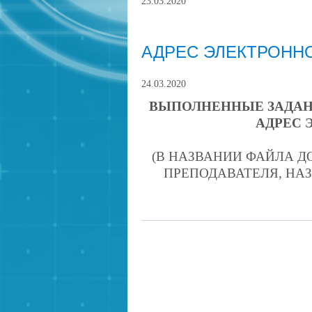
23.03.2020
АДРЕС ЭЛЕКТРОНН
24.03.2020
ВЫПОЛНЕННЫЕ ЗАДАН
АДРЕС 
(В НАЗВАНИИ ФАЙЛА 
ПРЕПОДАВАТЕЛЯ, НА