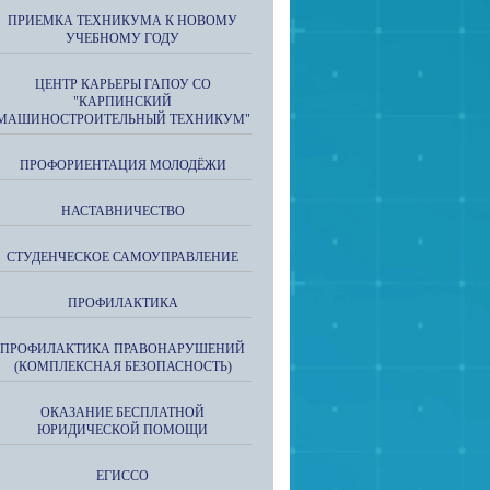
ПРИЕМКА ТЕХНИКУМА К НОВОМУ
УЧЕБНОМУ ГОДУ
ЦЕНТР КАРЬЕРЫ ГАПОУ СО
"КАРПИНСКИЙ
МАШИНОСТРОИТЕЛЬНЫЙ ТЕХНИКУМ"
ПРОФОРИЕНТАЦИЯ МОЛОДЁЖИ
НАСТАВНИЧЕСТВО
СТУДЕНЧЕСКОЕ САМОУПРАВЛЕНИЕ
ПРОФИЛАКТИКА
ПРОФИЛАКТИКА ПРАВОНАРУШЕНИЙ
(КОМПЛЕКСНАЯ БЕЗОПАСНОСТЬ)
ОКАЗАНИЕ БЕСПЛАТНОЙ
ЮРИДИЧЕСКОЙ ПОМОЩИ
ЕГИССО