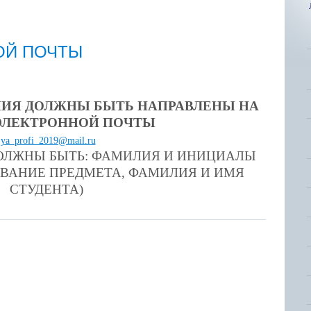
ОЙ ПОЧТЫ
ИЯ ДОЛЖНЫ БЫТЬ НАПРАВЛЕНЫ НА
ЭЛЕКТРОННОЙ ПОЧТЫ
ya_profi_2019@mail.ru
ДОЛЖНЫ БЫТЬ: ФАМИЛИЯ И ИНИЦИАЛЫ
ЗВАНИЕ ПРЕДМЕТА, ФАМИЛИЯ И ИМЯ
СТУДЕНТА)