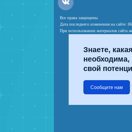
Все права защищены.
Дата последнего изменения на сайте: 06
При использовании материалов сайта ак
Знаете, кака
необходима,
свой потенц
Сообщите нам