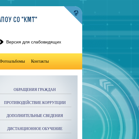
ПОУ СО "КМТ"
Версия для слабовидящих
Фотоальбомы
Контакты
ОБРАЩЕНИЯ ГРАЖДАН
ПРОТИВОДЕЙСТВИЕ КОРРУПЦИИ
ДОПОЛНИТЕЛЬНЫЕ СВЕДЕНИЯ
ДИСТАНЦИОННОЕ ОБУЧЕНИЕ