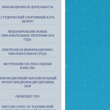
ИННОВАЦИОННАЯ ДЕЯТЕЛЬНОСТЬ
СТУДЕНЧЕСКИЙ СПОРТИВНЫЙ КЛУБ
"ДЕЛЬТА"
ЛИЦЕНЗИРОВАНИЕ НОВЫХ
ОБРАЗОВАТЕЛЬНЫХ ПРОГРАММ 2024
ГОДА
ЭЛЕКТРОННАЯ ИНФОРМАЦИОННО-
ОБРАЗОВАТЕЛЬНАЯ СРЕДА
ВНУТРЕННЯЯ СИСТЕМА ОЦЕНКИ
КАЧЕСТВА
ИННОВАЦИОННЫЙ ОБРАЗОВАТЕЛЬНЫЙ
ПРОЕКТ ВНЕДРЕНИЯ ДИСЦИПЛИНЫ
ОБЗР
ОБРКРЕДИТ СПО
МИССИЯ ГАПОУ СО "КАРПИНСКИЙ