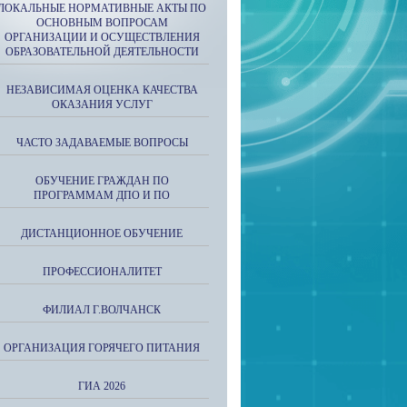
ЛОКАЛЬНЫЕ НОРМАТИВНЫЕ АКТЫ ПО
ОСНОВНЫМ ВОПРОСАМ
ОРГАНИЗАЦИИ И ОСУЩЕСТВЛЕНИЯ
ОБРАЗОВАТЕЛЬНОЙ ДЕЯТЕЛЬНОСТИ
НЕЗАВИСИМАЯ ОЦЕНКА КАЧЕСТВА
ОКАЗАНИЯ УСЛУГ
ЧАСТО ЗАДАВАЕМЫЕ ВОПРОСЫ
ОБУЧЕНИЕ ГРАЖДАН ПО
ПРОГРАММАМ ДПО И ПО
ДИСТАНЦИОННОЕ ОБУЧЕНИЕ
ПРОФЕССИОНАЛИТЕТ
ФИЛИАЛ Г.ВОЛЧАНСК
ОРГАНИЗАЦИЯ ГОРЯЧЕГО ПИТАНИЯ
ГИА 2026