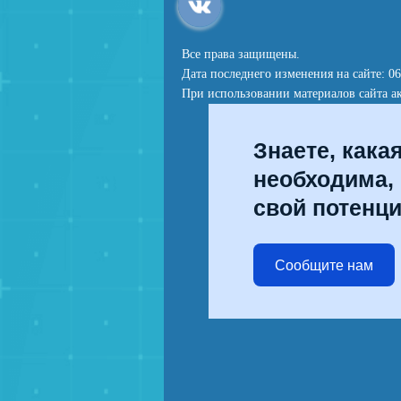
Все права защищены.
Дата последнего изменения на сайте: 06
При использовании материалов сайта ак
Знаете, кака
необходима,
свой потенц
Сообщите нам