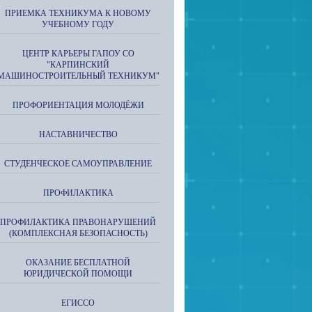
ПРИЕМКА ТЕХНИКУМА К НОВОМУ
УЧЕБНОМУ ГОДУ
ЦЕНТР КАРЬЕРЫ ГАПОУ СО
"КАРПИНСКИЙ
МАШИНОСТРОИТЕЛЬНЫЙ ТЕХНИКУМ"
ПРОФОРИЕНТАЦИЯ МОЛОДЁЖИ
НАСТАВНИЧЕСТВО
СТУДЕНЧЕСКОЕ САМОУПРАВЛЕНИЕ
ПРОФИЛАКТИКА
ПРОФИЛАКТИКА ПРАВОНАРУШЕНИЙ
(КОМПЛЕКСНАЯ БЕЗОПАСНОСТЬ)
ОКАЗАНИЕ БЕСПЛАТНОЙ
ЮРИДИЧЕСКОЙ ПОМОЩИ
ЕГИССО