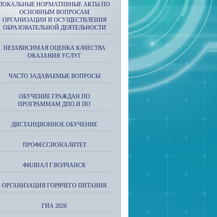
ЛОКАЛЬНЫЕ НОРМАТИВНЫЕ АКТЫ ПО
ОСНОВНЫМ ВОПРОСАМ
ОРГАНИЗАЦИИ И ОСУЩЕСТВЛЕНИЯ
ОБРАЗОВАТЕЛЬНОЙ ДЕЯТЕЛЬНОСТИ
НЕЗАВИСИМАЯ ОЦЕНКА КАЧЕСТВА
ОКАЗАНИЯ УСЛУГ
ЧАСТО ЗАДАВАЕМЫЕ ВОПРОСЫ
ОБУЧЕНИЕ ГРАЖДАН ПО
ПРОГРАММАМ ДПО И ПО
ДИСТАНЦИОННОЕ ОБУЧЕНИЕ
ПРОФЕССИОНАЛИТЕТ
ФИЛИАЛ Г.ВОЛЧАНСК
ОРГАНИЗАЦИЯ ГОРЯЧЕГО ПИТАНИЯ
ГИА 2026