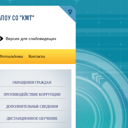
ПОУ СО "КМТ"
Версия для слабовидящих
Фотоальбомы
Контакты
ОБРАЩЕНИЯ ГРАЖДАН
ПРОТИВОДЕЙСТВИЕ КОРРУПЦИИ
ДОПОЛНИТЕЛЬНЫЕ СВЕДЕНИЯ
ДИСТАНЦИОННОЕ ОБУЧЕНИЕ