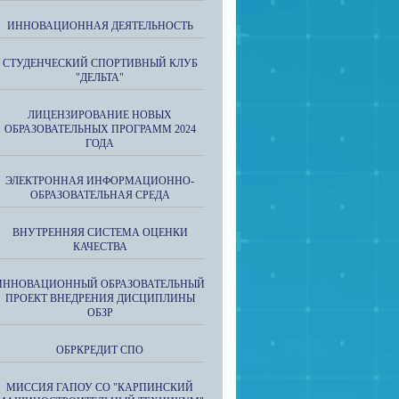
ИННОВАЦИОННАЯ ДЕЯТЕЛЬНОСТЬ
СТУДЕНЧЕСКИЙ СПОРТИВНЫЙ КЛУБ
"ДЕЛЬТА"
ЛИЦЕНЗИРОВАНИЕ НОВЫХ
ОБРАЗОВАТЕЛЬНЫХ ПРОГРАММ 2024
ГОДА
ЭЛЕКТРОННАЯ ИНФОРМАЦИОННО-
ОБРАЗОВАТЕЛЬНАЯ СРЕДА
ВНУТРЕННЯЯ СИСТЕМА ОЦЕНКИ
КАЧЕСТВА
ИННОВАЦИОННЫЙ ОБРАЗОВАТЕЛЬНЫЙ
ПРОЕКТ ВНЕДРЕНИЯ ДИСЦИПЛИНЫ
ОБЗР
ОБРКРЕДИТ СПО
МИССИЯ ГАПОУ СО "КАРПИНСКИЙ