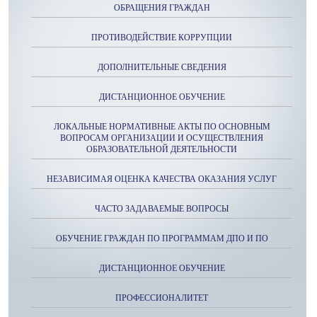
ОБРАЩЕНИЯ ГРАЖДАН
ПРОТИВОДЕЙСТВИЕ КОРРУПЦИИ
ДОПОЛНИТЕЛЬНЫЕ СВЕДЕНИЯ
ДИСТАНЦИОННОЕ ОБУЧЕНИЕ
ЛОКАЛЬНЫЕ НОРМАТИВНЫЕ АКТЫ ПО ОСНОВНЫМ
ВОПРОСАМ ОРГАНИЗАЦИИ И ОСУЩЕСТВЛЕНИЯ
ОБРАЗОВАТЕЛЬНОЙ ДЕЯТЕЛЬНОСТИ
НЕЗАВИСИМАЯ ОЦЕНКА КАЧЕСТВА ОКАЗАНИЯ УСЛУГ
ЧАСТО ЗАДАВАЕМЫЕ ВОПРОСЫ
ОБУЧЕНИЕ ГРАЖДАН ПО ПРОГРАММАМ ДПО И ПО
ДИСТАНЦИОННОЕ ОБУЧЕНИЕ
ПРОФЕССИОНАЛИТЕТ