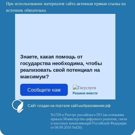
При использовании материалов сайта активная прямая ссылка на
источник обязательна
Знаете, какая помощь от
государства необходима, чтобы
реализовать свой потенциал на
максимум?
Сообщите нам
Решаем вместе
Сайт создан на портале сайтыобразованию.рф
№1556 в Реестре российского ПО (на основании
приказа Министерства цифрового развития, связи
и массовых коммуникаций Российской Федерации
от 06.09.2016 №426)