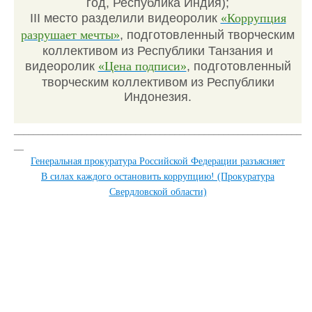
год, Республика Индия);
III место разделили видеоролик
«Коррупция
разрушает мечты»
, подготовленный творческим
коллективом из Республики Танзания и
видеоролик
«Цена подписи»
, подготовленный
творческим коллективом из Республики
Индонезия.
___________________________________________________________
__
Генеральная прокуратура Российской Федерации разъясняет
В силах каждого остановить коррупцию! (Прокуратура
Свердловской области)