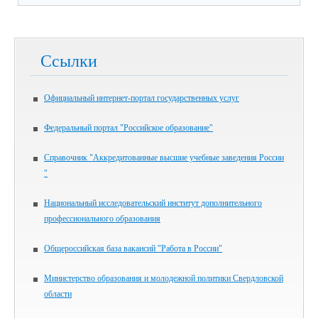
Ссылки
Официальный интернет-портал государственных услуг
Федеральный портал "Российское образование"
Справочник "Аккредитованные высшие учебные заведения России
"
Национальный исследовательский институт дополнительного
профессионального образования
Общероссийская база вакансий "Работа в России"
Министерство образования и молодежной политики Свердловской
области