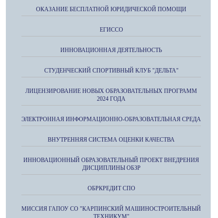
ОКАЗАНИЕ БЕСПЛАТНОЙ ЮРИДИЧЕСКОЙ ПОМОЩИ
ЕГИССО
ИННОВАЦИОННАЯ ДЕЯТЕЛЬНОСТЬ
СТУДЕНЧЕСКИЙ СПОРТИВНЫЙ КЛУБ "ДЕЛЬТА"
ЛИЦЕНЗИРОВАНИЕ НОВЫХ ОБРАЗОВАТЕЛЬНЫХ ПРОГРАММ
2024 ГОДА
ЭЛЕКТРОННАЯ ИНФОРМАЦИОННО-ОБРАЗОВАТЕЛЬНАЯ СРЕДА
ВНУТРЕННЯЯ СИСТЕМА ОЦЕНКИ КАЧЕСТВА
ИННОВАЦИОННЫЙ ОБРАЗОВАТЕЛЬНЫЙ ПРОЕКТ ВНЕДРЕНИЯ
ДИСЦИПЛИНЫ ОБЗР
ОБРКРЕДИТ СПО
МИССИЯ ГАПОУ СО "КАРПИНСКИЙ МАШИНОСТРОИТЕЛЬНЫЙ
ТЕХНИКУМ"