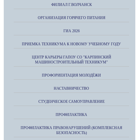
ФИЛИАЛ Г.ВОЛЧАНСК
ОРГАНИЗАЦИЯ ГОРЯЧЕГО ПИТАНИЯ
ГИА 2026
ПРИЕМКА ТЕХНИКУМА К НОВОМУ УЧЕБНОМУ ГОДУ
ЦЕНТР КАРЬЕРЫ ГАПОУ СО "КАРПИНСКИЙ
МАШИНОСТРОИТЕЛЬНЫЙ ТЕХНИКУМ"
ПРОФОРИЕНТАЦИЯ МОЛОДЁЖИ
НАСТАВНИЧЕСТВО
СТУДЕНЧЕСКОЕ САМОУПРАВЛЕНИЕ
ПРОФИЛАКТИКА
ПРОФИЛАКТИКА ПРАВОНАРУШЕНИЙ (КОМПЛЕКСНАЯ
БЕЗОПАСНОСТЬ)