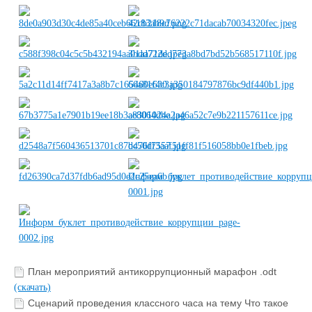
План мероприятий антикоррупционный марафон .odt
(скачать)
Сценарий проведения классного часа на тему Что такое