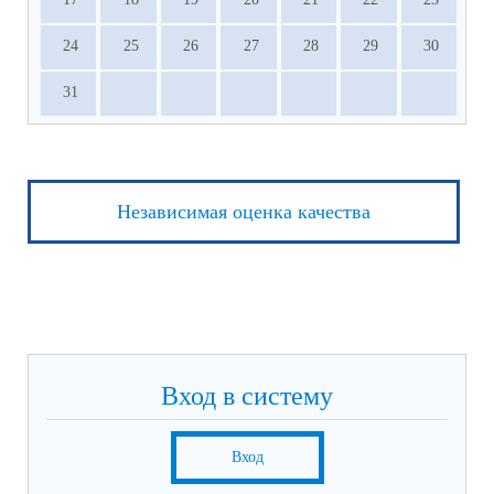
24
25
26
27
28
29
30
31
Независимая оценка качества
Вход в систему
Вход