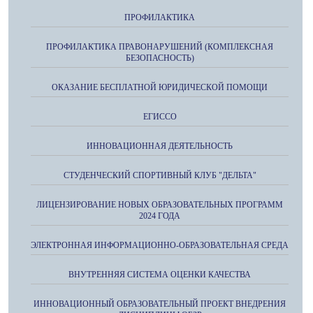
ПРОФИЛАКТИКА
ПРОФИЛАКТИКА ПРАВОНАРУШЕНИЙ (КОМПЛЕКСНАЯ
БЕЗОПАСНОСТЬ)
ОКАЗАНИЕ БЕСПЛАТНОЙ ЮРИДИЧЕСКОЙ ПОМОЩИ
ЕГИССО
ИННОВАЦИОННАЯ ДЕЯТЕЛЬНОСТЬ
СТУДЕНЧЕСКИЙ СПОРТИВНЫЙ КЛУБ "ДЕЛЬТА"
ЛИЦЕНЗИРОВАНИЕ НОВЫХ ОБРАЗОВАТЕЛЬНЫХ ПРОГРАММ
2024 ГОДА
ЭЛЕКТРОННАЯ ИНФОРМАЦИОННО-ОБРАЗОВАТЕЛЬНАЯ СРЕДА
ВНУТРЕННЯЯ СИСТЕМА ОЦЕНКИ КАЧЕСТВА
ИННОВАЦИОННЫЙ ОБРАЗОВАТЕЛЬНЫЙ ПРОЕКТ ВНЕДРЕНИЯ