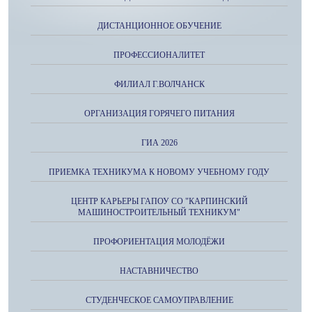
ДИСТАНЦИОННОЕ ОБУЧЕНИЕ
ПРОФЕССИОНАЛИТЕТ
ФИЛИАЛ Г.ВОЛЧАНСК
ОРГАНИЗАЦИЯ ГОРЯЧЕГО ПИТАНИЯ
ГИА 2026
ПРИЕМКА ТЕХНИКУМА К НОВОМУ УЧЕБНОМУ ГОДУ
ЦЕНТР КАРЬЕРЫ ГАПОУ СО "КАРПИНСКИЙ
МАШИНОСТРОИТЕЛЬНЫЙ ТЕХНИКУМ"
ПРОФОРИЕНТАЦИЯ МОЛОДЁЖИ
НАСТАВНИЧЕСТВО
СТУДЕНЧЕСКОЕ САМОУПРАВЛЕНИЕ