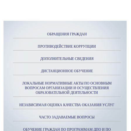
ОБРАЩЕНИЯ ГРАЖДАН
ПРОТИВОДЕЙСТВИЕ КОРРУПЦИИ
ДОПОЛНИТЕЛЬНЫЕ СВЕДЕНИЯ
ДИСТАНЦИОННОЕ ОБУЧЕНИЕ
ЛОКАЛЬНЫЕ НОРМАТИВНЫЕ АКТЫ ПО ОСНОВНЫМ
ВОПРОСАМ ОРГАНИЗАЦИИ И ОСУЩЕСТВЛЕНИЯ
ОБРАЗОВАТЕЛЬНОЙ ДЕЯТЕЛЬНОСТИ
НЕЗАВИСИМАЯ ОЦЕНКА КАЧЕСТВА ОКАЗАНИЯ УСЛУГ
ЧАСТО ЗАДАВАЕМЫЕ ВОПРОСЫ
ОБУЧЕНИЕ ГРАЖДАН ПО ПРОГРАММАМ ДПО И ПО