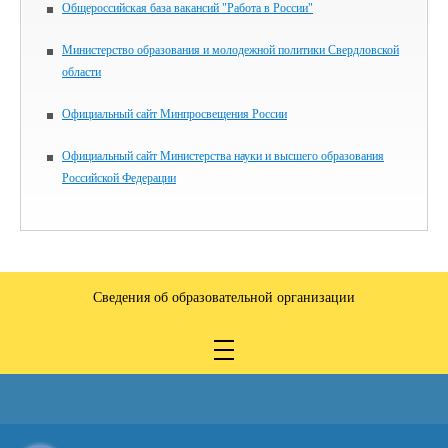
Общероссийская база вакансий "Работа в России"
Министерство образования и молодежной политики Свердловской
области
Официальный сайт Минпросвещения России
Официальный сайт Министерства науки и высшего образования
Российской Федерации
Сведения об образовательной организации