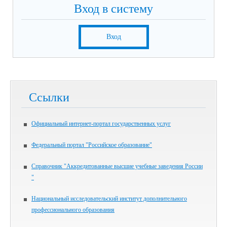
Вход в систему
Вход
Ссылки
Официальный интернет-портал государственных услуг
Федеральный портал "Российское образование"
Справочник "Аккредитованные высшие учебные заведения России
"
Национальный исследовательский институт дополнительного
профессионального образования