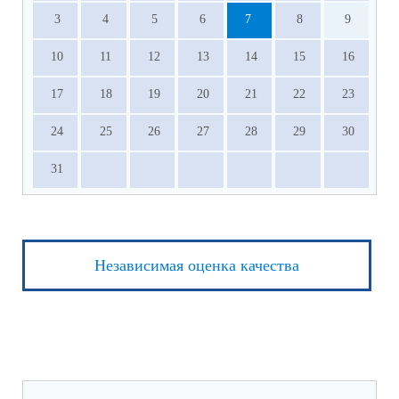
3
4
5
6
7
8
9
10
11
12
13
14
15
16
17
18
19
20
21
22
23
24
25
26
27
28
29
30
31
Независимая оценка качества