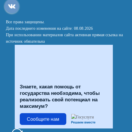
Все права защищены.
Дата последнего изменения на сайте: 08.08.2026
При использовании материалов сайта активная прямая ссылка на
источник обязательна
Знаете, какая помощь от
государства необходима, чтобы
реализовать свой потенциал на
максимум?
Сообщите нам
Решаем вместе