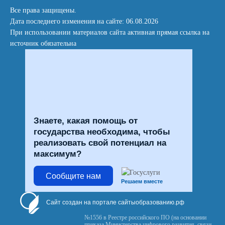
Все права защищены.
Дата последнего изменения на сайте: 06.08.2026
При использовании материалов сайта активная прямая ссылка на
источник обязательна
Знаете, какая помощь от
государства необходима, чтобы
реализовать свой потенциал на
максимум?
Сообщите нам
Решаем вместе
Сайт создан на портале сайтыобразованию.рф
№1556 в Реестре российского ПО (на основании
приказа Министерства цифрового развития, связи