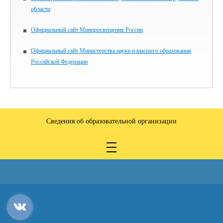
области
Официальный сайт Минпросвещения России
Официальный сайт Министерства науки и высшего образования
Российской Федерации
Сведения об образовательной организации