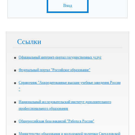
Вход
Ссылки
Официальный интернет-портал государственных услуг
Федеральный портал "Российское образование"
Справочник "Аккредитованные высшие учебные заведения России
"
Национальный исследовательский институт дополнительного
профессионального образования
Общероссийская база вакансий "Работа в России"
Министерство образования и молодежной политики Свердловской