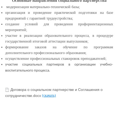
Основные направления социального партнерства
модернизация материально-технической базы;
организация и проведение практической подготовки на базе
предприятий с гарантией трудоустройства;
создание условий для проведения профориентационных
мероприятий;
участие в реализации образовательного процесса, в процедуре
государственной итоговой аттестации выпускников;
формирование заказов на обучение по программам
дополнительного профессионального образования;
осуществление профессиональных стажировок преподавателей;
участие социальных партнеров в организации учебно-
воспитательного процесса.
Договора о социальном партнерстве и Соглашения о
сотрудничестве.docx
(скачать)