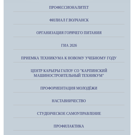
ПРОФЕССИОНАЛИТЕТ
ФИЛИАЛ Г.ВОЛЧАНСК
ОРГАНИЗАЦИЯ ГОРЯЧЕГО ПИТАНИЯ
ГИА 2026
ПРИЕМКА ТЕХНИКУМА К НОВОМУ УЧЕБНОМУ ГОДУ
ЦЕНТР КАРЬЕРЫ ГАПОУ СО "КАРПИНСКИЙ
МАШИНОСТРОИТЕЛЬНЫЙ ТЕХНИКУМ"
ПРОФОРИЕНТАЦИЯ МОЛОДЁЖИ
НАСТАВНИЧЕСТВО
СТУДЕНЧЕСКОЕ САМОУПРАВЛЕНИЕ
ПРОФИЛАКТИКА