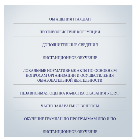
ОБРАЩЕНИЯ ГРАЖДАН
ПРОТИВОДЕЙСТВИЕ КОРРУПЦИИ
ДОПОЛНИТЕЛЬНЫЕ СВЕДЕНИЯ
ДИСТАНЦИОННОЕ ОБУЧЕНИЕ
ЛОКАЛЬНЫЕ НОРМАТИВНЫЕ АКТЫ ПО ОСНОВНЫМ
ВОПРОСАМ ОРГАНИЗАЦИИ И ОСУЩЕСТВЛЕНИЯ
ОБРАЗОВАТЕЛЬНОЙ ДЕЯТЕЛЬНОСТИ
НЕЗАВИСИМАЯ ОЦЕНКА КАЧЕСТВА ОКАЗАНИЯ УСЛУГ
ЧАСТО ЗАДАВАЕМЫЕ ВОПРОСЫ
ОБУЧЕНИЕ ГРАЖДАН ПО ПРОГРАММАМ ДПО И ПО
ДИСТАНЦИОННОЕ ОБУЧЕНИЕ