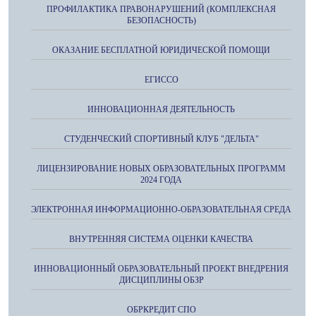
ПРОФИЛАКТИКА ПРАВОНАРУШЕНИЙ (КОМПЛЕКСНАЯ
БЕЗОПАСНОСТЬ)
ОКАЗАНИЕ БЕСПЛАТНОЙ ЮРИДИЧЕСКОЙ ПОМОЩИ
ЕГИССО
ИННОВАЦИОННАЯ ДЕЯТЕЛЬНОСТЬ
СТУДЕНЧЕСКИЙ СПОРТИВНЫЙ КЛУБ "ДЕЛЬТА"
ЛИЦЕНЗИРОВАНИЕ НОВЫХ ОБРАЗОВАТЕЛЬНЫХ ПРОГРАММ
2024 ГОДА
ЭЛЕКТРОННАЯ ИНФОРМАЦИОННО-ОБРАЗОВАТЕЛЬНАЯ СРЕДА
ВНУТРЕННЯЯ СИСТЕМА ОЦЕНКИ КАЧЕСТВА
ИННОВАЦИОННЫЙ ОБРАЗОВАТЕЛЬНЫЙ ПРОЕКТ ВНЕДРЕНИЯ
ДИСЦИПЛИНЫ ОБЗР
ОБРКРЕДИТ СПО