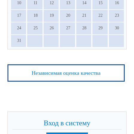
10
11
12
13
14
15
16
17
18
19
20
21
22
23
24
25
26
27
28
29
30
31
Независимая оценка качества
Вход в систему