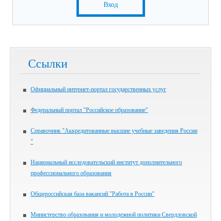
Вход
Ссылки
Официальный интернет-портал государственных услуг
Федеральный портал "Российское образование"
Справочник "Аккредитованные высшие учебные заведения России
"
Национальный исследовательский институт дополнительного
профессионального образования
Общероссийская база вакансий "Работа в России"
Министерство образования и молодежной политики Свердловской