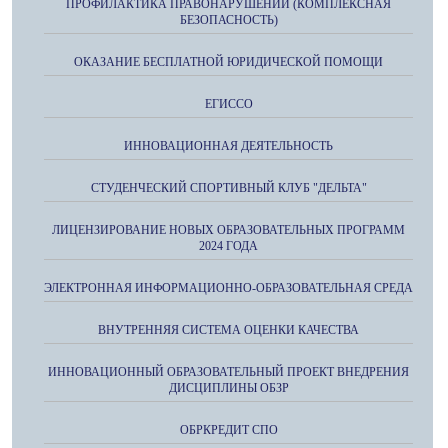
ПРОФИЛАКТИКА ПРАВОНАРУШЕНИЙ (КОМПЛЕКСНАЯ
БЕЗОПАСНОСТЬ)
ОКАЗАНИЕ БЕСПЛАТНОЙ ЮРИДИЧЕСКОЙ ПОМОЩИ
ЕГИССО
ИННОВАЦИОННАЯ ДЕЯТЕЛЬНОСТЬ
СТУДЕНЧЕСКИЙ СПОРТИВНЫЙ КЛУБ "ДЕЛЬТА"
ЛИЦЕНЗИРОВАНИЕ НОВЫХ ОБРАЗОВАТЕЛЬНЫХ ПРОГРАММ
2024 ГОДА
ЭЛЕКТРОННАЯ ИНФОРМАЦИОННО-ОБРАЗОВАТЕЛЬНАЯ СРЕДА
ВНУТРЕННЯЯ СИСТЕМА ОЦЕНКИ КАЧЕСТВА
ИННОВАЦИОННЫЙ ОБРАЗОВАТЕЛЬНЫЙ ПРОЕКТ ВНЕДРЕНИЯ
ДИСЦИПЛИНЫ ОБЗР
ОБРКРЕДИТ СПО