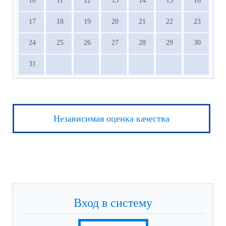
10
11
12
13
14
15
16
17
18
19
20
21
22
23
24
25
26
27
28
29
30
31
Независимая оценка качества
Вход в систему