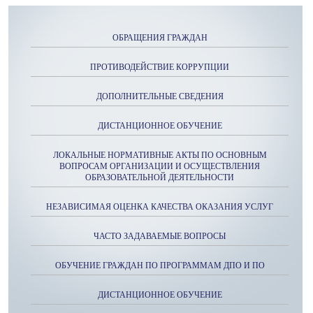
ОБРАЩЕНИЯ ГРАЖДАН
ПРОТИВОДЕЙСТВИЕ КОРРУПЦИИ
ДОПОЛНИТЕЛЬНЫЕ СВЕДЕНИЯ
ДИСТАНЦИОННОЕ ОБУЧЕНИЕ
ЛОКАЛЬНЫЕ НОРМАТИВНЫЕ АКТЫ ПО ОСНОВНЫМ
ВОПРОСАМ ОРГАНИЗАЦИИ И ОСУЩЕСТВЛЕНИЯ
ОБРАЗОВАТЕЛЬНОЙ ДЕЯТЕЛЬНОСТИ
НЕЗАВИСИМАЯ ОЦЕНКА КАЧЕСТВА ОКАЗАНИЯ УСЛУГ
ЧАСТО ЗАДАВАЕМЫЕ ВОПРОСЫ
ОБУЧЕНИЕ ГРАЖДАН ПО ПРОГРАММАМ ДПО И ПО
ДИСТАНЦИОННОЕ ОБУЧЕНИЕ