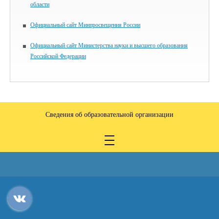
области
Официальный сайт Минпросвещения России
Официальный сайт Министерства науки и высшего образования
Российской Федерации
Сведения об образовательной организации