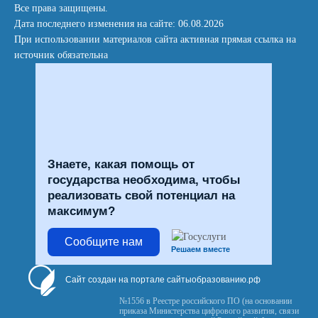
Все права защищены.
Дата последнего изменения на сайте: 06.08.2026
При использовании материалов сайта активная прямая ссылка на
источник обязательна
Знаете, какая помощь от
государства необходима, чтобы
реализовать свой потенциал на
максимум?
Сообщите нам
Решаем вместе
Сайт создан на портале сайтыобразованию.рф
№1556 в Реестре российского ПО (на основании
приказа Министерства цифрового развития, связи