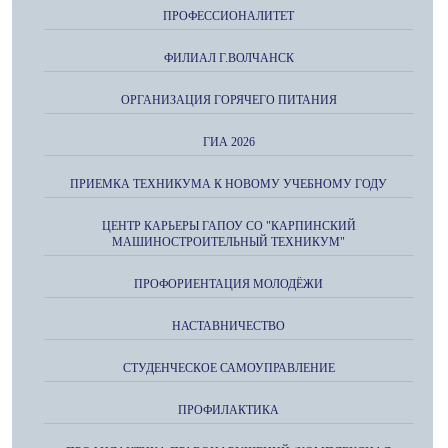
ПРОФЕССИОНАЛИТЕТ
ФИЛИАЛ Г.ВОЛЧАНСК
ОРГАНИЗАЦИЯ ГОРЯЧЕГО ПИТАНИЯ
ГИА 2026
ПРИЕМКА ТЕХНИКУМА К НОВОМУ УЧЕБНОМУ ГОДУ
ЦЕНТР КАРЬЕРЫ ГАПОУ СО "КАРПИНСКИЙ
МАШИНОСТРОИТЕЛЬНЫЙ ТЕХНИКУМ"
ПРОФОРИЕНТАЦИЯ МОЛОДЁЖИ
НАСТАВНИЧЕСТВО
СТУДЕНЧЕСКОЕ САМОУПРАВЛЕНИЕ
ПРОФИЛАКТИКА