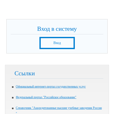
Вход в систему
Вход
Ссылки
Официальный интернет-портал государственных услуг
Федеральный портал "Российское образование"
Справочник "Аккредитованные высшие учебные заведения России
"