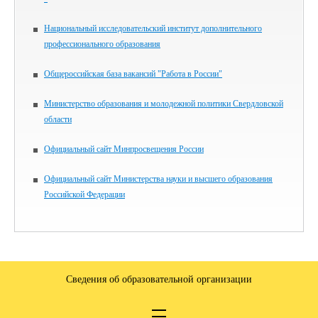
Национальный исследовательский институт дополнительного
профессионального образования
Общероссийская база вакансий "Работа в России"
Министерство образования и молодежной политики Свердловской
области
Официальный сайт Минпросвещения России
Официальный сайт Министерства науки и высшего образования
Российской Федерации
Сведения об образовательной организации