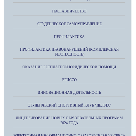
НАСТАВНИЧЕСТВО
СТУДЕНЧЕСКОЕ САМОУПРАВЛЕНИЕ
ПРОФИЛАКТИКА
ПРОФИЛАКТИКА ПРАВОНАРУШЕНИЙ (КОМПЛЕКСНАЯ
БЕЗОПАСНОСТЬ)
ОКАЗАНИЕ БЕСПЛАТНОЙ ЮРИДИЧЕСКОЙ ПОМОЩИ
ЕГИССО
ИННОВАЦИОННАЯ ДЕЯТЕЛЬНОСТЬ
СТУДЕНЧЕСКИЙ СПОРТИВНЫЙ КЛУБ "ДЕЛЬТА"
ЛИЦЕНЗИРОВАНИЕ НОВЫХ ОБРАЗОВАТЕЛЬНЫХ ПРОГРАММ
2024 ГОДА
ЭЛЕКТРОННАЯ ИНФОРМАЦИОННО-ОБРАЗОВАТЕЛЬНАЯ СРЕДА