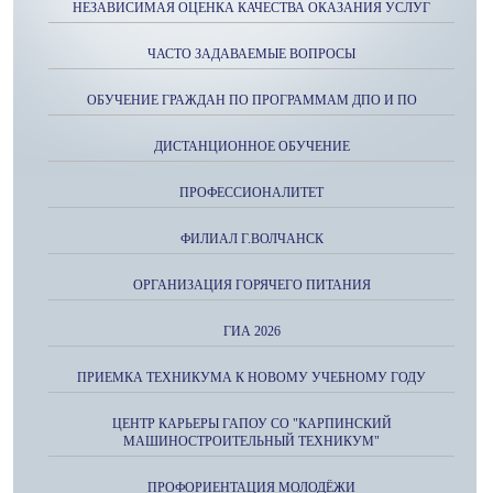
НЕЗАВИСИМАЯ ОЦЕНКА КАЧЕСТВА ОКАЗАНИЯ УСЛУГ
ЧАСТО ЗАДАВАЕМЫЕ ВОПРОСЫ
ОБУЧЕНИЕ ГРАЖДАН ПО ПРОГРАММАМ ДПО И ПО
ДИСТАНЦИОННОЕ ОБУЧЕНИЕ
ПРОФЕССИОНАЛИТЕТ
ФИЛИАЛ Г.ВОЛЧАНСК
ОРГАНИЗАЦИЯ ГОРЯЧЕГО ПИТАНИЯ
ГИА 2026
ПРИЕМКА ТЕХНИКУМА К НОВОМУ УЧЕБНОМУ ГОДУ
ЦЕНТР КАРЬЕРЫ ГАПОУ СО "КАРПИНСКИЙ
МАШИНОСТРОИТЕЛЬНЫЙ ТЕХНИКУМ"
ПРОФОРИЕНТАЦИЯ МОЛОДЁЖИ