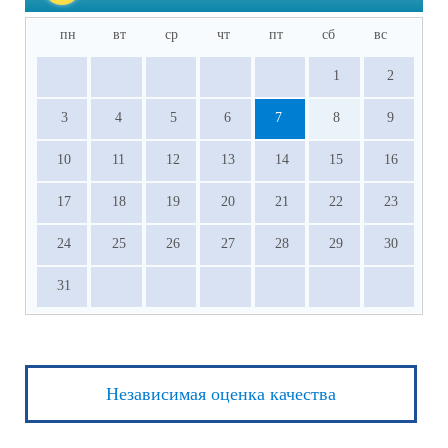
пн
вт
ср
чт
пт
сб
вс
1
2
3
4
5
6
7
8
9
10
11
12
13
14
15
16
17
18
19
20
21
22
23
24
25
26
27
28
29
30
31
Независимая оценка качества