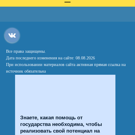
Все права защищены.
Дата последнего изменения на сайте: 08.08.2026
При использовании материалов сайта активная прямая ссылка на
источник обязательна
Знаете, какая помощь от
государства необходима, чтобы
реализовать свой потенциал на