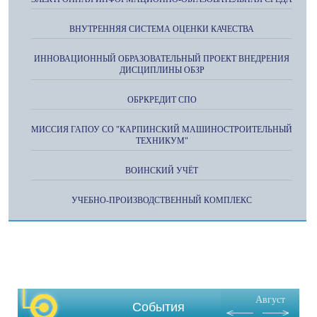
ВНУТРЕННЯЯ СИСТЕМА ОЦЕНКИ КАЧЕСТВА
ИННОВАЦИОННЫЙ ОБРАЗОВАТЕЛЬНЫЙ ПРОЕКТ ВНЕДРЕНИЯ
ДИСЦИПЛИНЫ ОБЗР
ОБРКРЕДИТ СПО
МИССИЯ ГАПОУ СО "КАРПИНСКИЙ МАШИНОСТРОИТЕЛЬНЫЙ
ТЕХНИКУМ"
ВОИНСКИЙ УЧЁТ
УЧЕБНО-ПРОИЗВОДСТВЕННЫЙ КОМПЛЕКС
Август
События