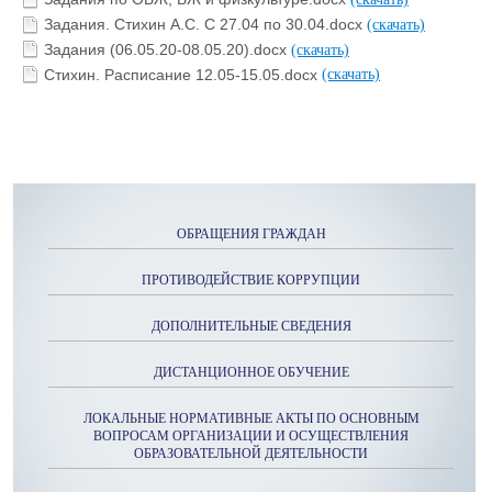
Задания. Стихин А.С. С 27.04 по 30.04.docx
(скачать)
Задания (06.05.20-08.05.20).docx
(скачать)
Стихин. Расписание 12.05-15.05.docx
(скачать)
ОБРАЩЕНИЯ ГРАЖДАН
ПРОТИВОДЕЙСТВИЕ КОРРУПЦИИ
ДОПОЛНИТЕЛЬНЫЕ СВЕДЕНИЯ
ДИСТАНЦИОННОЕ ОБУЧЕНИЕ
ЛОКАЛЬНЫЕ НОРМАТИВНЫЕ АКТЫ ПО ОСНОВНЫМ
ВОПРОСАМ ОРГАНИЗАЦИИ И ОСУЩЕСТВЛЕНИЯ
ОБРАЗОВАТЕЛЬНОЙ ДЕЯТЕЛЬНОСТИ