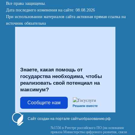
Все права защищены.
Дата последнего изменения на сайте: 08.08.2026
При использовании материалов сайта активная прямая ссылка на
источник обязательна
Знаете, какая помощь от
государства необходима, чтобы
реализовать свой потенциал на
максимум?
Сообщите нам
Решаем вместе
Сайт создан на портале сайтыобразованию.рф
№1556 в Реестре российского ПО (на основании
приказа Министерства цифрового развития, связи