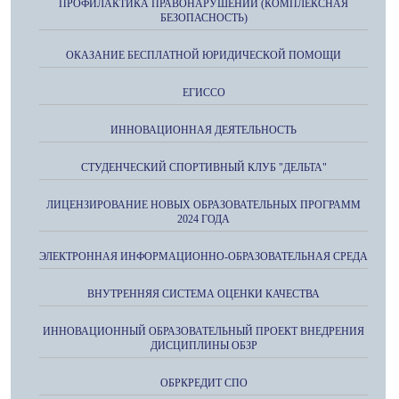
ПРОФИЛАКТИКА ПРАВОНАРУШЕНИЙ (КОМПЛЕКСНАЯ
БЕЗОПАСНОСТЬ)
ОКАЗАНИЕ БЕСПЛАТНОЙ ЮРИДИЧЕСКОЙ ПОМОЩИ
ЕГИССО
ИННОВАЦИОННАЯ ДЕЯТЕЛЬНОСТЬ
СТУДЕНЧЕСКИЙ СПОРТИВНЫЙ КЛУБ "ДЕЛЬТА"
ЛИЦЕНЗИРОВАНИЕ НОВЫХ ОБРАЗОВАТЕЛЬНЫХ ПРОГРАММ
2024 ГОДА
ЭЛЕКТРОННАЯ ИНФОРМАЦИОННО-ОБРАЗОВАТЕЛЬНАЯ СРЕДА
ВНУТРЕННЯЯ СИСТЕМА ОЦЕНКИ КАЧЕСТВА
ИННОВАЦИОННЫЙ ОБРАЗОВАТЕЛЬНЫЙ ПРОЕКТ ВНЕДРЕНИЯ
ДИСЦИПЛИНЫ ОБЗР
ОБРКРЕДИТ СПО