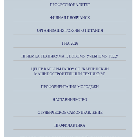
ПРОФЕССИОНАЛИТЕТ
ФИЛИАЛ Г.ВОЛЧАНСК
ОРГАНИЗАЦИЯ ГОРЯЧЕГО ПИТАНИЯ
ГИА 2026
ПРИЕМКА ТЕХНИКУМА К НОВОМУ УЧЕБНОМУ ГОДУ
ЦЕНТР КАРЬЕРЫ ГАПОУ СО "КАРПИНСКИЙ
МАШИНОСТРОИТЕЛЬНЫЙ ТЕХНИКУМ"
ПРОФОРИЕНТАЦИЯ МОЛОДЁЖИ
НАСТАВНИЧЕСТВО
СТУДЕНЧЕСКОЕ САМОУПРАВЛЕНИЕ
ПРОФИЛАКТИКА