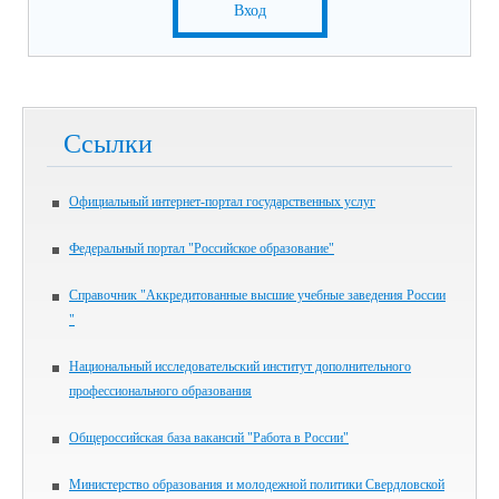
Вход
Ссылки
Официальный интернет-портал государственных услуг
Федеральный портал "Российское образование"
Справочник "Аккредитованные высшие учебные заведения России
"
Национальный исследовательский институт дополнительного
профессионального образования
Общероссийская база вакансий "Работа в России"
Министерство образования и молодежной политики Свердловской