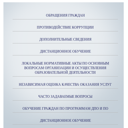
ОБРАЩЕНИЯ ГРАЖДАН
ПРОТИВОДЕЙСТВИЕ КОРРУПЦИИ
ДОПОЛНИТЕЛЬНЫЕ СВЕДЕНИЯ
ДИСТАНЦИОННОЕ ОБУЧЕНИЕ
ЛОКАЛЬНЫЕ НОРМАТИВНЫЕ АКТЫ ПО ОСНОВНЫМ
ВОПРОСАМ ОРГАНИЗАЦИИ И ОСУЩЕСТВЛЕНИЯ
ОБРАЗОВАТЕЛЬНОЙ ДЕЯТЕЛЬНОСТИ
НЕЗАВИСИМАЯ ОЦЕНКА КАЧЕСТВА ОКАЗАНИЯ УСЛУГ
ЧАСТО ЗАДАВАЕМЫЕ ВОПРОСЫ
ОБУЧЕНИЕ ГРАЖДАН ПО ПРОГРАММАМ ДПО И ПО
ДИСТАНЦИОННОЕ ОБУЧЕНИЕ