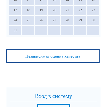
10
11
12
13
14
15
16
17
18
19
20
21
22
23
24
25
26
27
28
29
30
31
Независимая оценка качества
Вход в систему