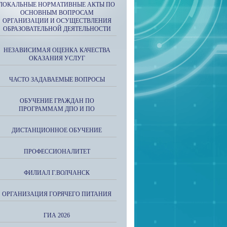
ЛОКАЛЬНЫЕ НОРМАТИВНЫЕ АКТЫ ПО
ОСНОВНЫМ ВОПРОСАМ
ОРГАНИЗАЦИИ И ОСУЩЕСТВЛЕНИЯ
ОБРАЗОВАТЕЛЬНОЙ ДЕЯТЕЛЬНОСТИ
НЕЗАВИСИМАЯ ОЦЕНКА КАЧЕСТВА
ОКАЗАНИЯ УСЛУГ
ЧАСТО ЗАДАВАЕМЫЕ ВОПРОСЫ
ОБУЧЕНИЕ ГРАЖДАН ПО
ПРОГРАММАМ ДПО И ПО
ДИСТАНЦИОННОЕ ОБУЧЕНИЕ
ПРОФЕССИОНАЛИТЕТ
ФИЛИАЛ Г.ВОЛЧАНСК
ОРГАНИЗАЦИЯ ГОРЯЧЕГО ПИТАНИЯ
ГИА 2026