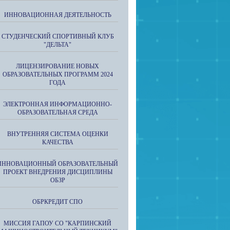
ИННОВАЦИОННАЯ ДЕЯТЕЛЬНОСТЬ
СТУДЕНЧЕСКИЙ СПОРТИВНЫЙ КЛУБ
"ДЕЛЬТА"
ЛИЦЕНЗИРОВАНИЕ НОВЫХ
ОБРАЗОВАТЕЛЬНЫХ ПРОГРАММ 2024
ГОДА
ЭЛЕКТРОННАЯ ИНФОРМАЦИОННО-
ОБРАЗОВАТЕЛЬНАЯ СРЕДА
ВНУТРЕННЯЯ СИСТЕМА ОЦЕНКИ
КАЧЕСТВА
ИННОВАЦИОННЫЙ ОБРАЗОВАТЕЛЬНЫЙ
ПРОЕКТ ВНЕДРЕНИЯ ДИСЦИПЛИНЫ
ОБЗР
ОБРКРЕДИТ СПО
МИССИЯ ГАПОУ СО "КАРПИНСКИЙ