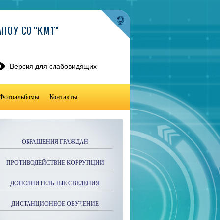
ПОУ СО "КМТ"
Версия для слабовидящих
Фотоальбомы
Контакты
ОБРАЩЕНИЯ ГРАЖДАН
ПРОТИВОДЕЙСТВИЕ КОРРУПЦИИ
ДОПОЛНИТЕЛЬНЫЕ СВЕДЕНИЯ
ДИСТАНЦИОННОЕ ОБУЧЕНИЕ