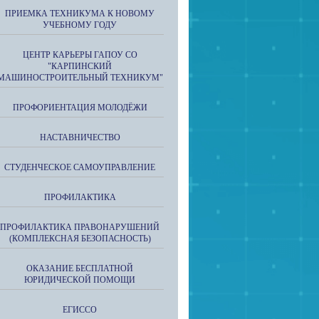
ПРИЕМКА ТЕХНИКУМА К НОВОМУ
УЧЕБНОМУ ГОДУ
ЦЕНТР КАРЬЕРЫ ГАПОУ СО
"КАРПИНСКИЙ
МАШИНОСТРОИТЕЛЬНЫЙ ТЕХНИКУМ"
ПРОФОРИЕНТАЦИЯ МОЛОДЁЖИ
НАСТАВНИЧЕСТВО
СТУДЕНЧЕСКОЕ САМОУПРАВЛЕНИЕ
ПРОФИЛАКТИКА
ПРОФИЛАКТИКА ПРАВОНАРУШЕНИЙ
(КОМПЛЕКСНАЯ БЕЗОПАСНОСТЬ)
ОКАЗАНИЕ БЕСПЛАТНОЙ
ЮРИДИЧЕСКОЙ ПОМОЩИ
ЕГИССО