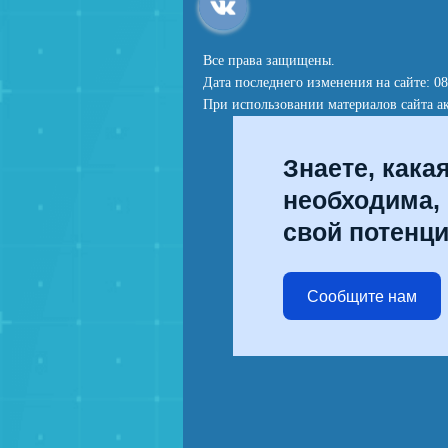
Все права защищены.
Дата последнего изменения на сайте: 08
При использовании материалов сайта ак
Знаете, кака
необходима,
свой потенц
Сообщите нам