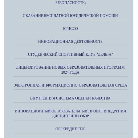
БЕЗОПАСНОСТЬ)
ОКАЗАНИЕ БЕСПЛАТНОЙ ЮРИДИЧЕСКОЙ ПОМОЩИ
ЕГИССО
ИННОВАЦИОННАЯ ДЕЯТЕЛЬНОСТЬ
СТУДЕНЧЕСКИЙ СПОРТИВНЫЙ КЛУБ "ДЕЛЬТА"
ЛИЦЕНЗИРОВАНИЕ НОВЫХ ОБРАЗОВАТЕЛЬНЫХ ПРОГРАММ
2024 ГОДА
ЭЛЕКТРОННАЯ ИНФОРМАЦИОННО-ОБРАЗОВАТЕЛЬНАЯ СРЕДА
ВНУТРЕННЯЯ СИСТЕМА ОЦЕНКИ КАЧЕСТВА
ИННОВАЦИОННЫЙ ОБРАЗОВАТЕЛЬНЫЙ ПРОЕКТ ВНЕДРЕНИЯ
ДИСЦИПЛИНЫ ОБЗР
ОБРКРЕДИТ СПО