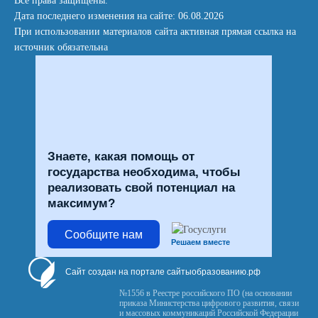
Все права защищены.
Дата последнего изменения на сайте: 06.08.2026
При использовании материалов сайта активная прямая ссылка на
источник обязательна
Знаете, какая помощь от
государства необходима, чтобы
реализовать свой потенциал на
максимум?
Сообщите нам
Решаем вместе
Сайт создан на портале сайтыобразованию.рф
№1556 в Реестре российского ПО (на основании
приказа Министерства цифрового развития, связи
и массовых коммуникаций Российской Федерации