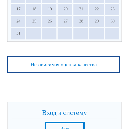
17
18
19
20
21
22
23
24
25
26
27
28
29
30
31
Независимая оценка качества
Вход в систему
Вход