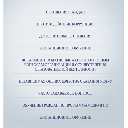
ОБРАЩЕНИЯ ГРАЖДАН
ПРОТИВОДЕЙСТВИЕ КОРРУПЦИИ
ДОПОЛНИТЕЛЬНЫЕ СВЕДЕНИЯ
ДИСТАНЦИОННОЕ ОБУЧЕНИЕ
ЛОКАЛЬНЫЕ НОРМАТИВНЫЕ АКТЫ ПО ОСНОВНЫМ
ВОПРОСАМ ОРГАНИЗАЦИИ И ОСУЩЕСТВЛЕНИЯ
ОБРАЗОВАТЕЛЬНОЙ ДЕЯТЕЛЬНОСТИ
НЕЗАВИСИМАЯ ОЦЕНКА КАЧЕСТВА ОКАЗАНИЯ УСЛУГ
ЧАСТО ЗАДАВАЕМЫЕ ВОПРОСЫ
ОБУЧЕНИЕ ГРАЖДАН ПО ПРОГРАММАМ ДПО И ПО
ДИСТАНЦИОННОЕ ОБУЧЕНИЕ