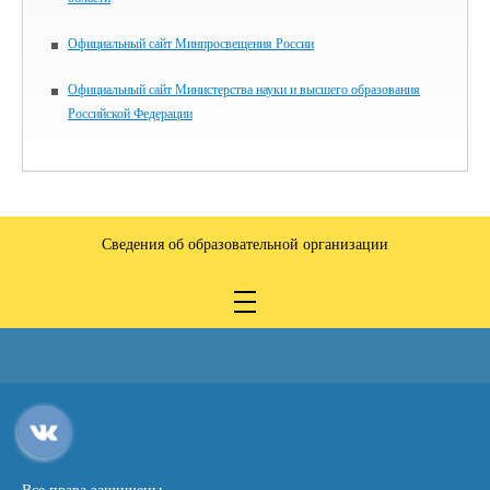
Официальный сайт Минпросвещения России
Официальный сайт Министерства науки и высшего образования
Российской Федерации
Сведения об образовательной организации