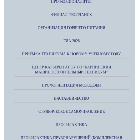
ПРОФЕССИОНАЛИТЕТ
ФИЛИАЛ Г.ВОЛЧАНСК
ОРГАНИЗАЦИЯ ГОРЯЧЕГО ПИТАНИЯ
ГИА 2026
ПРИЕМКА ТЕХНИКУМА К НОВОМУ УЧЕБНОМУ ГОДУ
ЦЕНТР КАРЬЕРЫ ГАПОУ СО "КАРПИНСКИЙ
МАШИНОСТРОИТЕЛЬНЫЙ ТЕХНИКУМ"
ПРОФОРИЕНТАЦИЯ МОЛОДЁЖИ
НАСТАВНИЧЕСТВО
СТУДЕНЧЕСКОЕ САМОУПРАВЛЕНИЕ
ПРОФИЛАКТИКА
ПРОФИЛАКТИКА ПРАВОНАРУШЕНИЙ (КОМПЛЕКСНАЯ