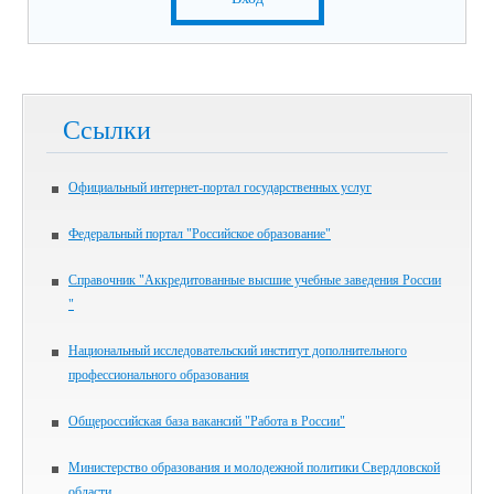
Ссылки
Официальный интернет-портал государственных услуг
Федеральный портал "Российское образование"
Справочник "Аккредитованные высшие учебные заведения России
"
Национальный исследовательский институт дополнительного
профессионального образования
Общероссийская база вакансий "Работа в России"
Министерство образования и молодежной политики Свердловской
области