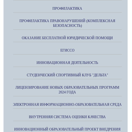
ПРОФИЛАКТИКА
ПРОФИЛАКТИКА ПРАВОНАРУШЕНИЙ (КОМПЛЕКСНАЯ
БЕЗОПАСНОСТЬ)
ОКАЗАНИЕ БЕСПЛАТНОЙ ЮРИДИЧЕСКОЙ ПОМОЩИ
ЕГИССО
ИННОВАЦИОННАЯ ДЕЯТЕЛЬНОСТЬ
СТУДЕНЧЕСКИЙ СПОРТИВНЫЙ КЛУБ "ДЕЛЬТА"
ЛИЦЕНЗИРОВАНИЕ НОВЫХ ОБРАЗОВАТЕЛЬНЫХ ПРОГРАММ
2024 ГОДА
ЭЛЕКТРОННАЯ ИНФОРМАЦИОННО-ОБРАЗОВАТЕЛЬНАЯ СРЕДА
ВНУТРЕННЯЯ СИСТЕМА ОЦЕНКИ КАЧЕСТВА
ИННОВАЦИОННЫЙ ОБРАЗОВАТЕЛЬНЫЙ ПРОЕКТ ВНЕДРЕНИЯ