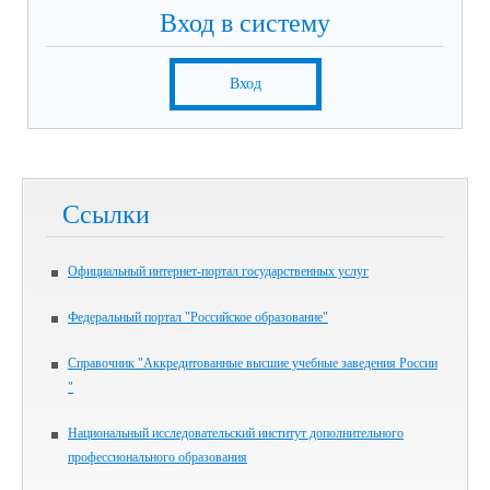
Вход в систему
Вход
Ссылки
Официальный интернет-портал государственных услуг
Федеральный портал "Российское образование"
Справочник "Аккредитованные высшие учебные заведения России
"
Национальный исследовательский институт дополнительного
профессионального образования