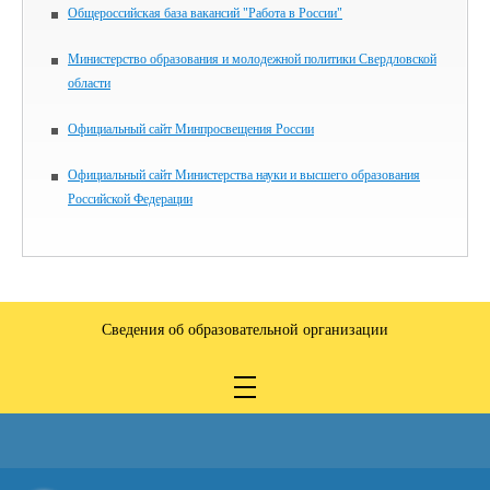
Общероссийская база вакансий "Работа в России"
Министерство образования и молодежной политики Свердловской
области
Официальный сайт Минпросвещения России
Официальный сайт Министерства науки и высшего образования
Российской Федерации
Сведения об образовательной организации