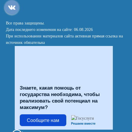
Все права защищены.
Дата последнего изменения на сайте: 06.08.2026
При использовании материалов сайта активная прямая ссылка на
источник обязательна
Знаете, какая помощь от
государства необходима, чтобы
реализовать свой потенциал на
максимум?
Сообщите нам
Решаем вместе