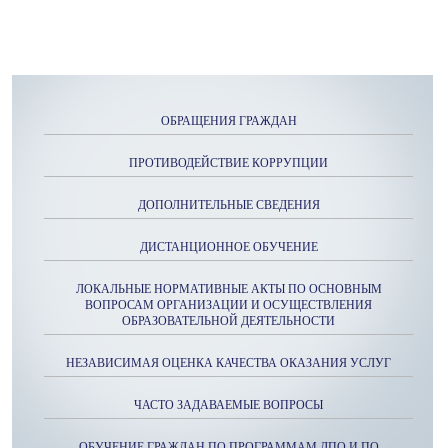
ОБРАЩЕНИЯ ГРАЖДАН
ПРОТИВОДЕЙСТВИЕ КОРРУПЦИИ
ДОПОЛНИТЕЛЬНЫЕ СВЕДЕНИЯ
ДИСТАНЦИОННОЕ ОБУЧЕНИЕ
ЛОКАЛЬНЫЕ НОРМАТИВНЫЕ АКТЫ ПО ОСНОВНЫМ
ВОПРОСАМ ОРГАНИЗАЦИИ И ОСУЩЕСТВЛЕНИЯ
ОБРАЗОВАТЕЛЬНОЙ ДЕЯТЕЛЬНОСТИ
НЕЗАВИСИМАЯ ОЦЕНКА КАЧЕСТВА ОКАЗАНИЯ УСЛУГ
ЧАСТО ЗАДАВАЕМЫЕ ВОПРОСЫ
ОБУЧЕНИЕ ГРАЖДАН ПО ПРОГРАММАМ ДПО И ПО