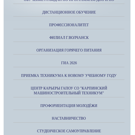
ДИСТАНЦИОННОЕ ОБУЧЕНИЕ
ПРОФЕССИОНАЛИТЕТ
ФИЛИАЛ Г.ВОЛЧАНСК
ОРГАНИЗАЦИЯ ГОРЯЧЕГО ПИТАНИЯ
ГИА 2026
ПРИЕМКА ТЕХНИКУМА К НОВОМУ УЧЕБНОМУ ГОДУ
ЦЕНТР КАРЬЕРЫ ГАПОУ СО "КАРПИНСКИЙ
МАШИНОСТРОИТЕЛЬНЫЙ ТЕХНИКУМ"
ПРОФОРИЕНТАЦИЯ МОЛОДЁЖИ
НАСТАВНИЧЕСТВО
СТУДЕНЧЕСКОЕ САМОУПРАВЛЕНИЕ