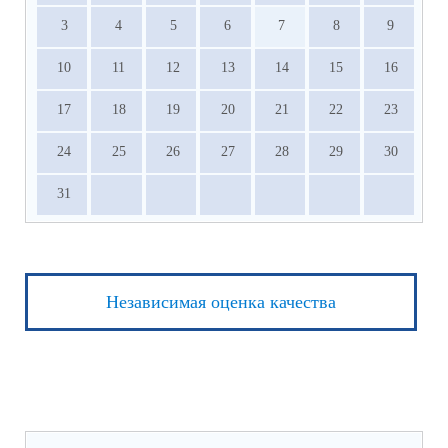
3
4
5
6
7
8
9
10
11
12
13
14
15
16
17
18
19
20
21
22
23
24
25
26
27
28
29
30
31
Независимая оценка качества