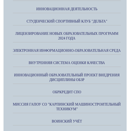
ИННОВАЦИОННАЯ ДЕЯТЕЛЬНОСТЬ
СТУДЕНЧЕСКИЙ СПОРТИВНЫЙ КЛУБ "ДЕЛЬТА"
ЛИЦЕНЗИРОВАНИЕ НОВЫХ ОБРАЗОВАТЕЛЬНЫХ ПРОГРАММ
2024 ГОДА
ЭЛЕКТРОННАЯ ИНФОРМАЦИОННО-ОБРАЗОВАТЕЛЬНАЯ СРЕДА
ВНУТРЕННЯЯ СИСТЕМА ОЦЕНКИ КАЧЕСТВА
ИННОВАЦИОННЫЙ ОБРАЗОВАТЕЛЬНЫЙ ПРОЕКТ ВНЕДРЕНИЯ
ДИСЦИПЛИНЫ ОБЗР
ОБРКРЕДИТ СПО
МИССИЯ ГАПОУ СО "КАРПИНСКИЙ МАШИНОСТРОИТЕЛЬНЫЙ
ТЕХНИКУМ"
ВОИНСКИЙ УЧЁТ