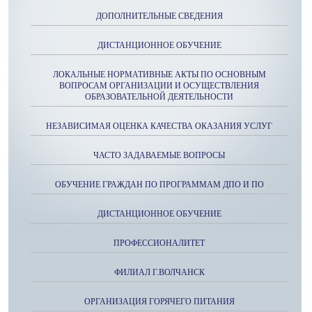
ДОПОЛНИТЕЛЬНЫЕ СВЕДЕНИЯ
ДИСТАНЦИОННОЕ ОБУЧЕНИЕ
ЛОКАЛЬНЫЕ НОРМАТИВНЫЕ АКТЫ ПО ОСНОВНЫМ
ВОПРОСАМ ОРГАНИЗАЦИИ И ОСУЩЕСТВЛЕНИЯ
ОБРАЗОВАТЕЛЬНОЙ ДЕЯТЕЛЬНОСТИ
НЕЗАВИСИМАЯ ОЦЕНКА КАЧЕСТВА ОКАЗАНИЯ УСЛУГ
ЧАСТО ЗАДАВАЕМЫЕ ВОПРОСЫ
ОБУЧЕНИЕ ГРАЖДАН ПО ПРОГРАММАМ ДПО И ПО
ДИСТАНЦИОННОЕ ОБУЧЕНИЕ
ПРОФЕССИОНАЛИТЕТ
ФИЛИАЛ Г.ВОЛЧАНСК
ОРГАНИЗАЦИЯ ГОРЯЧЕГО ПИТАНИЯ