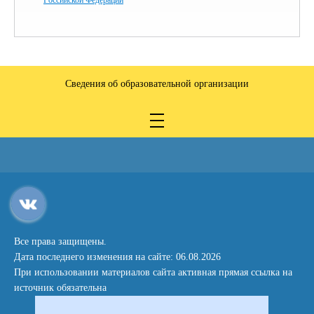
Российской Федерации
Сведения об образовательной организации
Все права защищены.
Дата последнего изменения на сайте: 06.08.2026
При использовании материалов сайта активная прямая ссылка на
источник обязательна