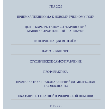
ГИА 2026
ПРИЕМКА ТЕХНИКУМА К НОВОМУ УЧЕБНОМУ ГОДУ
ЦЕНТР КАРЬЕРЫ ГАПОУ СО "КАРПИНСКИЙ
МАШИНОСТРОИТЕЛЬНЫЙ ТЕХНИКУМ"
ПРОФОРИЕНТАЦИЯ МОЛОДЁЖИ
НАСТАВНИЧЕСТВО
СТУДЕНЧЕСКОЕ САМОУПРАВЛЕНИЕ
ПРОФИЛАКТИКА
ПРОФИЛАКТИКА ПРАВОНАРУШЕНИЙ (КОМПЛЕКСНАЯ
БЕЗОПАСНОСТЬ)
ОКАЗАНИЕ БЕСПЛАТНОЙ ЮРИДИЧЕСКОЙ ПОМОЩИ
ЕГИССО