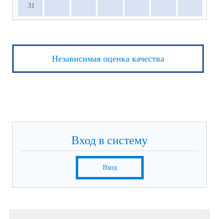
31
Независимая оценка качества
Вход в систему
Вход