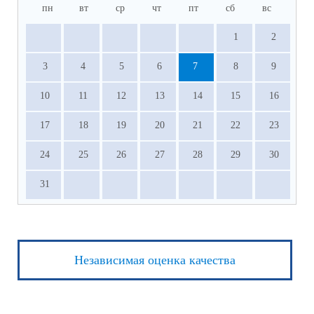
пн
вт
ср
чт
пт
сб
вс
1
2
3
4
5
6
7
8
9
10
11
12
13
14
15
16
17
18
19
20
21
22
23
24
25
26
27
28
29
30
31
Независимая оценка качества