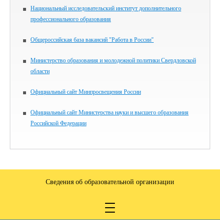
Национальный исследовательский институт дополнительного
профессионального образования
Общероссийская база вакансий "Работа в России"
Министерство образования и молодежной политики Свердловской
области
Официальный сайт Минпросвещения России
Официальный сайт Министерства науки и высшего образования
Российской Федерации
Сведения об образовательной организации