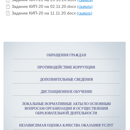
Задание КИП-20 на 02.11.20.docx
(скачать)
Задание КИП-20 на 11.11.20.docx
(скачать)
ОБРАЩЕНИЯ ГРАЖДАН
ПРОТИВОДЕЙСТВИЕ КОРРУПЦИИ
ДОПОЛНИТЕЛЬНЫЕ СВЕДЕНИЯ
ДИСТАНЦИОННОЕ ОБУЧЕНИЕ
ЛОКАЛЬНЫЕ НОРМАТИВНЫЕ АКТЫ ПО ОСНОВНЫМ
ВОПРОСАМ ОРГАНИЗАЦИИ И ОСУЩЕСТВЛЕНИЯ
ОБРАЗОВАТЕЛЬНОЙ ДЕЯТЕЛЬНОСТИ
НЕЗАВИСИМАЯ ОЦЕНКА КАЧЕСТВА ОКАЗАНИЯ УСЛУГ