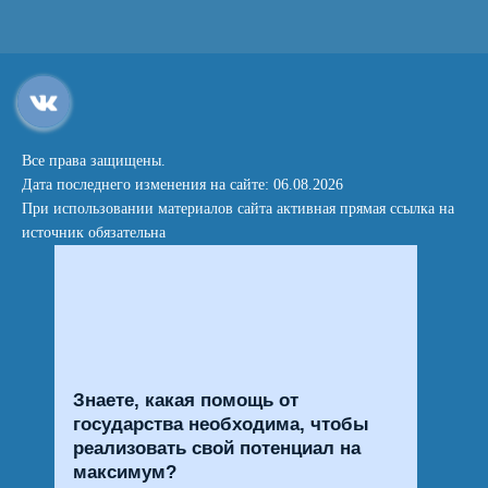
Все права защищены.
Дата последнего изменения на сайте: 06.08.2026
При использовании материалов сайта активная прямая ссылка на
источник обязательна
Знаете, какая помощь от
государства необходима, чтобы
реализовать свой потенциал на
максимум?