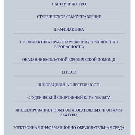
НАСТАВНИЧЕСТВО
СТУДЕНЧЕСКОЕ САМОУПРАВЛЕНИЕ
ПРОФИЛАКТИКА
ПРОФИЛАКТИКА ПРАВОНАРУШЕНИЙ (КОМПЛЕКСНАЯ
БЕЗОПАСНОСТЬ)
ОКАЗАНИЕ БЕСПЛАТНОЙ ЮРИДИЧЕСКОЙ ПОМОЩИ
ЕГИССО
ИННОВАЦИОННАЯ ДЕЯТЕЛЬНОСТЬ
СТУДЕНЧЕСКИЙ СПОРТИВНЫЙ КЛУБ "ДЕЛЬТА"
ЛИЦЕНЗИРОВАНИЕ НОВЫХ ОБРАЗОВАТЕЛЬНЫХ ПРОГРАММ
2024 ГОДА
ЭЛЕКТРОННАЯ ИНФОРМАЦИОННО-ОБРАЗОВАТЕЛЬНАЯ СРЕДА