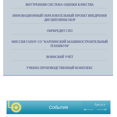
ВНУТРЕННЯЯ СИСТЕМА ОЦЕНКИ КАЧЕСТВА
ИННОВАЦИОННЫЙ ОБРАЗОВАТЕЛЬНЫЙ ПРОЕКТ ВНЕДРЕНИЯ
ДИСЦИПЛИНЫ ОБЗР
ОБРКРЕДИТ СПО
МИССИЯ ГАПОУ СО "КАРПИНСКИЙ МАШИНОСТРОИТЕЛЬНЫЙ
ТЕХНИКУМ"
ВОИНСКИЙ УЧЁТ
УЧЕБНО-ПРОИЗВОДСТВЕННЫЙ КОМПЛЕКС
Август
События