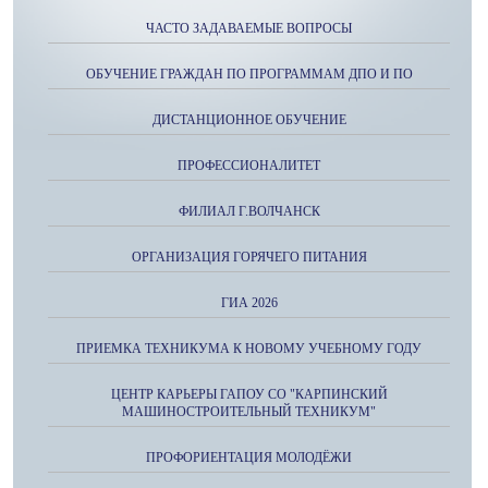
ЧАСТО ЗАДАВАЕМЫЕ ВОПРОСЫ
ОБУЧЕНИЕ ГРАЖДАН ПО ПРОГРАММАМ ДПО И ПО
ДИСТАНЦИОННОЕ ОБУЧЕНИЕ
ПРОФЕССИОНАЛИТЕТ
ФИЛИАЛ Г.ВОЛЧАНСК
ОРГАНИЗАЦИЯ ГОРЯЧЕГО ПИТАНИЯ
ГИА 2026
ПРИЕМКА ТЕХНИКУМА К НОВОМУ УЧЕБНОМУ ГОДУ
ЦЕНТР КАРЬЕРЫ ГАПОУ СО "КАРПИНСКИЙ
МАШИНОСТРОИТЕЛЬНЫЙ ТЕХНИКУМ"
ПРОФОРИЕНТАЦИЯ МОЛОДЁЖИ