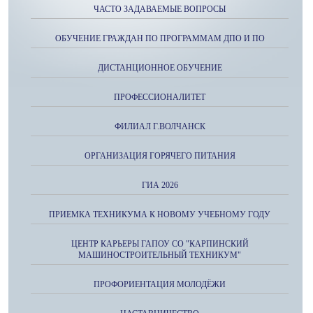
ЧАСТО ЗАДАВАЕМЫЕ ВОПРОСЫ
ОБУЧЕНИЕ ГРАЖДАН ПО ПРОГРАММАМ ДПО И ПО
ДИСТАНЦИОННОЕ ОБУЧЕНИЕ
ПРОФЕССИОНАЛИТЕТ
ФИЛИАЛ Г.ВОЛЧАНСК
ОРГАНИЗАЦИЯ ГОРЯЧЕГО ПИТАНИЯ
ГИА 2026
ПРИЕМКА ТЕХНИКУМА К НОВОМУ УЧЕБНОМУ ГОДУ
ЦЕНТР КАРЬЕРЫ ГАПОУ СО "КАРПИНСКИЙ
МАШИНОСТРОИТЕЛЬНЫЙ ТЕХНИКУМ"
ПРОФОРИЕНТАЦИЯ МОЛОДЁЖИ