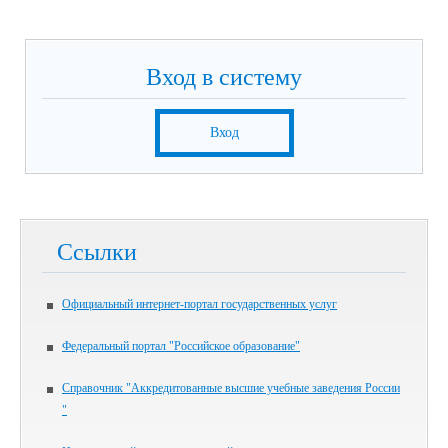
Вход в систему
Вход
Ссылки
Официальный интернет-портал государственных услуг
Федеральный портал "Российское образование"
Справочник "Аккредитованные высшие учебные заведения России
"