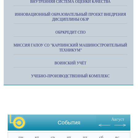
ВНУТРЕННЯЯ СИСТЕМА ОЦЕНКИ КАЧЕСТВА
ИННОВАЦИОННЫЙ ОБРАЗОВАТЕЛЬНЫЙ ПРОЕКТ ВНЕДРЕНИЯ
ДИСЦИПЛИНЫ ОБЗР
ОБРКРЕДИТ СПО
МИССИЯ ГАПОУ СО "КАРПИНСКИЙ МАШИНОСТРОИТЕЛЬНЫЙ
ТЕХНИКУМ"
ВОИНСКИЙ УЧЁТ
УЧЕБНО-ПРОИЗВОДСТВЕННЫЙ КОМПЛЕКС
Август
События
пн
вт
ср
чт
пт
сб
вс