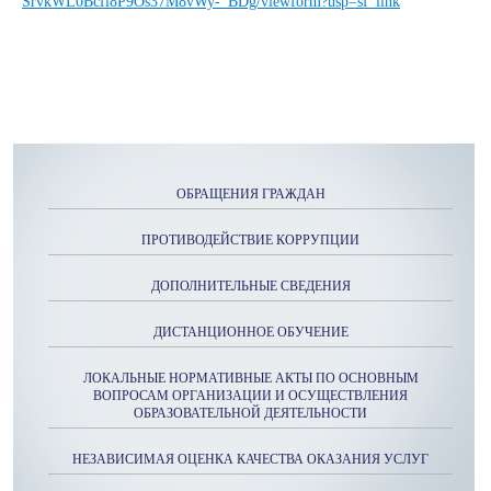
SrvkWL0Bcfl8P9Os37M8vWy-_BDg/viewform?usp=sf_link
ОБРАЩЕНИЯ ГРАЖДАН
ПРОТИВОДЕЙСТВИЕ КОРРУПЦИИ
ДОПОЛНИТЕЛЬНЫЕ СВЕДЕНИЯ
ДИСТАНЦИОННОЕ ОБУЧЕНИЕ
ЛОКАЛЬНЫЕ НОРМАТИВНЫЕ АКТЫ ПО ОСНОВНЫМ
ВОПРОСАМ ОРГАНИЗАЦИИ И ОСУЩЕСТВЛЕНИЯ
ОБРАЗОВАТЕЛЬНОЙ ДЕЯТЕЛЬНОСТИ
НЕЗАВИСИМАЯ ОЦЕНКА КАЧЕСТВА ОКАЗАНИЯ УСЛУГ