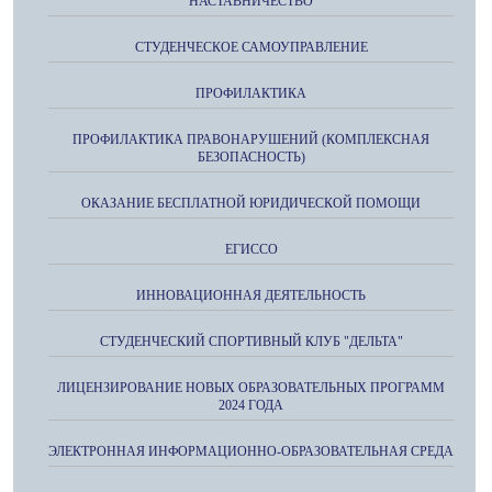
НАСТАВНИЧЕСТВО
СТУДЕНЧЕСКОЕ САМОУПРАВЛЕНИЕ
ПРОФИЛАКТИКА
ПРОФИЛАКТИКА ПРАВОНАРУШЕНИЙ (КОМПЛЕКСНАЯ
БЕЗОПАСНОСТЬ)
ОКАЗАНИЕ БЕСПЛАТНОЙ ЮРИДИЧЕСКОЙ ПОМОЩИ
ЕГИССО
ИННОВАЦИОННАЯ ДЕЯТЕЛЬНОСТЬ
СТУДЕНЧЕСКИЙ СПОРТИВНЫЙ КЛУБ "ДЕЛЬТА"
ЛИЦЕНЗИРОВАНИЕ НОВЫХ ОБРАЗОВАТЕЛЬНЫХ ПРОГРАММ
2024 ГОДА
ЭЛЕКТРОННАЯ ИНФОРМАЦИОННО-ОБРАЗОВАТЕЛЬНАЯ СРЕДА