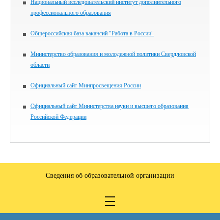
Национальный исследовательский институт дополнительного
профессионального образования
Общероссийская база вакансий "Работа в России"
Министерство образования и молодежной политики Свердловской
области
Официальный сайт Минпросвещения России
Официальный сайт Министерства науки и высшего образования
Российской Федерации
Сведения об образовательной организации