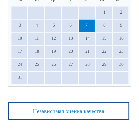
1
2
3
4
5
6
7
8
9
10
11
12
13
14
15
16
17
18
19
20
21
22
23
24
25
26
27
28
29
30
31
Независимая оценка качества