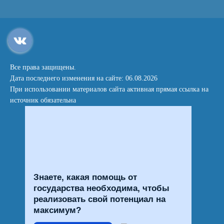
Все права защищены.
Дата последнего изменения на сайте: 06.08.2026
При использовании материалов сайта активная прямая ссылка на
источник обязательна
Знаете, какая помощь от
государства необходима, чтобы
реализовать свой потенциал на
максимум?