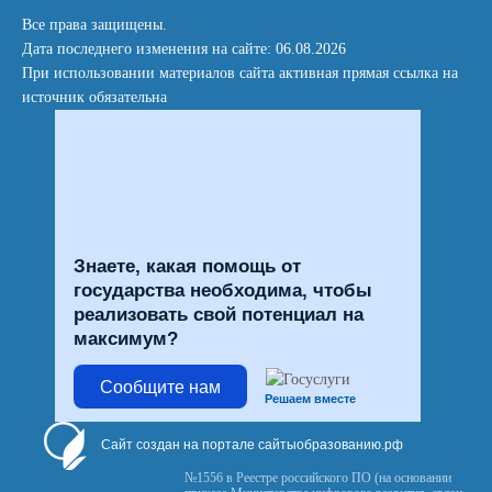
Все права защищены.
Дата последнего изменения на сайте: 06.08.2026
При использовании материалов сайта активная прямая ссылка на
источник обязательна
Знаете, какая помощь от
государства необходима, чтобы
реализовать свой потенциал на
максимум?
Сообщите нам
Решаем вместе
Сайт создан на портале сайтыобразованию.рф
№1556 в Реестре российского ПО (на основании