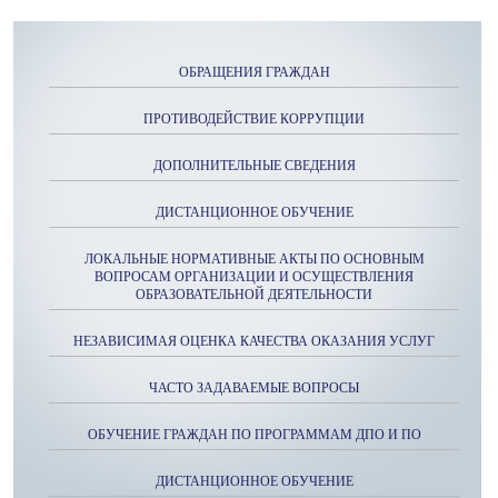
ОБРАЩЕНИЯ ГРАЖДАН
ПРОТИВОДЕЙСТВИЕ КОРРУПЦИИ
ДОПОЛНИТЕЛЬНЫЕ СВЕДЕНИЯ
ДИСТАНЦИОННОЕ ОБУЧЕНИЕ
ЛОКАЛЬНЫЕ НОРМАТИВНЫЕ АКТЫ ПО ОСНОВНЫМ
ВОПРОСАМ ОРГАНИЗАЦИИ И ОСУЩЕСТВЛЕНИЯ
ОБРАЗОВАТЕЛЬНОЙ ДЕЯТЕЛЬНОСТИ
НЕЗАВИСИМАЯ ОЦЕНКА КАЧЕСТВА ОКАЗАНИЯ УСЛУГ
ЧАСТО ЗАДАВАЕМЫЕ ВОПРОСЫ
ОБУЧЕНИЕ ГРАЖДАН ПО ПРОГРАММАМ ДПО И ПО
ДИСТАНЦИОННОЕ ОБУЧЕНИЕ