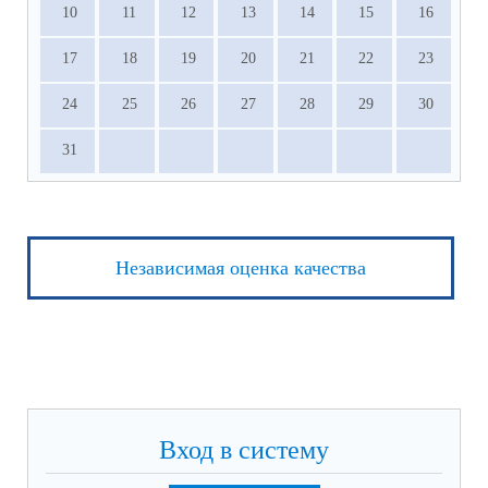
10
11
12
13
14
15
16
17
18
19
20
21
22
23
24
25
26
27
28
29
30
31
Независимая оценка качества
Вход в систему