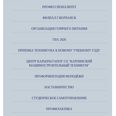
ПРОФЕССИОНАЛИТЕТ
ФИЛИАЛ Г.ВОЛЧАНСК
ОРГАНИЗАЦИЯ ГОРЯЧЕГО ПИТАНИЯ
ГИА 2026
ПРИЕМКА ТЕХНИКУМА К НОВОМУ УЧЕБНОМУ ГОДУ
ЦЕНТР КАРЬЕРЫ ГАПОУ СО "КАРПИНСКИЙ
МАШИНОСТРОИТЕЛЬНЫЙ ТЕХНИКУМ"
ПРОФОРИЕНТАЦИЯ МОЛОДЁЖИ
НАСТАВНИЧЕСТВО
СТУДЕНЧЕСКОЕ САМОУПРАВЛЕНИЕ
ПРОФИЛАКТИКА