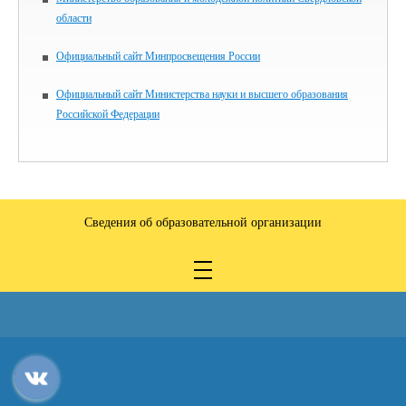
области
Официальный сайт Минпросвещения России
Официальный сайт Министерства науки и высшего образования
Российской Федерации
Сведения об образовательной организации