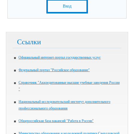
Вход
Ссылки
Официальный интернет-портал государственных услуг
Федеральный портал "Российское образование"
Справочник "Аккредитованные высшие учебные заведения России
"
Национальный исследовательский институт дополнительного
профессионального образования
Общероссийская база вакансий "Работа в России"
Министерство образования и молодежной политики Свердловской