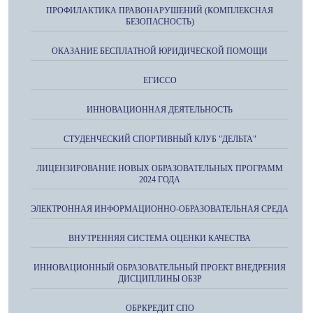
ПРОФИЛАКТИКА ПРАВОНАРУШЕНИЙ (КОМПЛЕКСНАЯ
БЕЗОПАСНОСТЬ)
ОКАЗАНИЕ БЕСПЛАТНОЙ ЮРИДИЧЕСКОЙ ПОМОЩИ
ЕГИССО
ИННОВАЦИОННАЯ ДЕЯТЕЛЬНОСТЬ
СТУДЕНЧЕСКИЙ СПОРТИВНЫЙ КЛУБ "ДЕЛЬТА"
ЛИЦЕНЗИРОВАНИЕ НОВЫХ ОБРАЗОВАТЕЛЬНЫХ ПРОГРАММ
2024 ГОДА
ЭЛЕКТРОННАЯ ИНФОРМАЦИОННО-ОБРАЗОВАТЕЛЬНАЯ СРЕДА
ВНУТРЕННЯЯ СИСТЕМА ОЦЕНКИ КАЧЕСТВА
ИННОВАЦИОННЫЙ ОБРАЗОВАТЕЛЬНЫЙ ПРОЕКТ ВНЕДРЕНИЯ
ДИСЦИПЛИНЫ ОБЗР
ОБРКРЕДИТ СПО