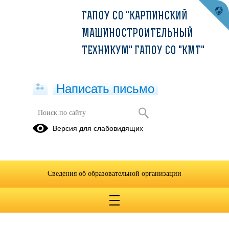
ГАПОУ СО "КАРПИНСКИЙ
МАШИНОСТРОИТЕЛЬНЫЙ
ТЕХНИКУМ" ГАПОУ СО "КМТ"
Написать письмо
Мониторинг подготовки ГИА
Версия для слабовидящих
23.04.2020
Сведения об образовательной организации