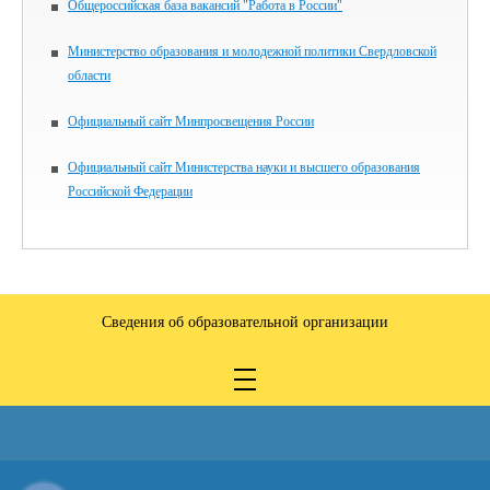
Общероссийская база вакансий "Работа в России"
Министерство образования и молодежной политики Свердловской
области
Официальный сайт Минпросвещения России
Официальный сайт Министерства науки и высшего образования
Российской Федерации
Сведения об образовательной организации