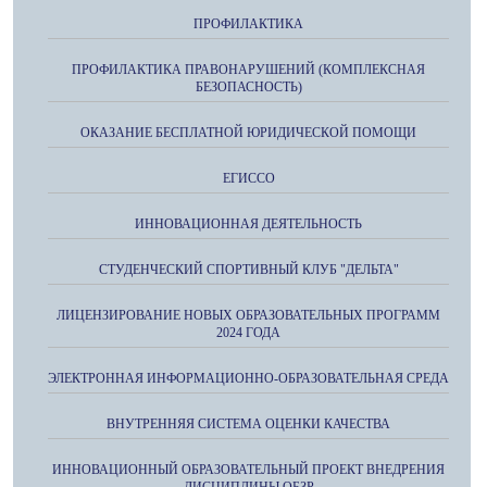
ПРОФИЛАКТИКА
ПРОФИЛАКТИКА ПРАВОНАРУШЕНИЙ (КОМПЛЕКСНАЯ
БЕЗОПАСНОСТЬ)
ОКАЗАНИЕ БЕСПЛАТНОЙ ЮРИДИЧЕСКОЙ ПОМОЩИ
ЕГИССО
ИННОВАЦИОННАЯ ДЕЯТЕЛЬНОСТЬ
СТУДЕНЧЕСКИЙ СПОРТИВНЫЙ КЛУБ "ДЕЛЬТА"
ЛИЦЕНЗИРОВАНИЕ НОВЫХ ОБРАЗОВАТЕЛЬНЫХ ПРОГРАММ
2024 ГОДА
ЭЛЕКТРОННАЯ ИНФОРМАЦИОННО-ОБРАЗОВАТЕЛЬНАЯ СРЕДА
ВНУТРЕННЯЯ СИСТЕМА ОЦЕНКИ КАЧЕСТВА
ИННОВАЦИОННЫЙ ОБРАЗОВАТЕЛЬНЫЙ ПРОЕКТ ВНЕДРЕНИЯ