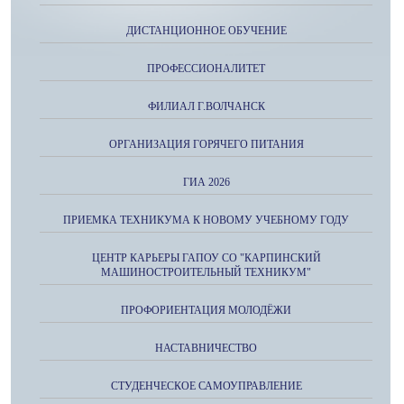
ДИСТАНЦИОННОЕ ОБУЧЕНИЕ
ПРОФЕССИОНАЛИТЕТ
ФИЛИАЛ Г.ВОЛЧАНСК
ОРГАНИЗАЦИЯ ГОРЯЧЕГО ПИТАНИЯ
ГИА 2026
ПРИЕМКА ТЕХНИКУМА К НОВОМУ УЧЕБНОМУ ГОДУ
ЦЕНТР КАРЬЕРЫ ГАПОУ СО "КАРПИНСКИЙ
МАШИНОСТРОИТЕЛЬНЫЙ ТЕХНИКУМ"
ПРОФОРИЕНТАЦИЯ МОЛОДЁЖИ
НАСТАВНИЧЕСТВО
СТУДЕНЧЕСКОЕ САМОУПРАВЛЕНИЕ