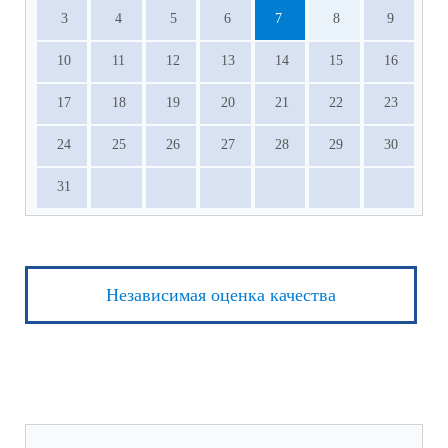
3
4
5
6
7
8
9
10
11
12
13
14
15
16
17
18
19
20
21
22
23
24
25
26
27
28
29
30
31
Независимая оценка качества