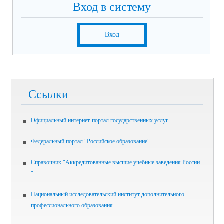
Вход в систему
Вход
Ссылки
Официальный интернет-портал государственных услуг
Федеральный портал "Российское образование"
Справочник "Аккредитованные высшие учебные заведения России
"
Национальный исследовательский институт дополнительного
профессионального образования