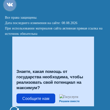
Все права защищены.
Дата последнего изменения на сайте: 08.08.2026
При использовании материалов сайта активная прямая ссылка на
источник обязательна
Знаете, какая помощь от
государства необходима, чтобы
реализовать свой потенциал на
максимум?
Сообщите нам
Решаем вместе