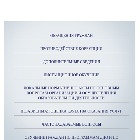
ОБРАЩЕНИЯ ГРАЖДАН
ПРОТИВОДЕЙСТВИЕ КОРРУПЦИИ
ДОПОЛНИТЕЛЬНЫЕ СВЕДЕНИЯ
ДИСТАНЦИОННОЕ ОБУЧЕНИЕ
ЛОКАЛЬНЫЕ НОРМАТИВНЫЕ АКТЫ ПО ОСНОВНЫМ
ВОПРОСАМ ОРГАНИЗАЦИИ И ОСУЩЕСТВЛЕНИЯ
ОБРАЗОВАТЕЛЬНОЙ ДЕЯТЕЛЬНОСТИ
НЕЗАВИСИМАЯ ОЦЕНКА КАЧЕСТВА ОКАЗАНИЯ УСЛУГ
ЧАСТО ЗАДАВАЕМЫЕ ВОПРОСЫ
ОБУЧЕНИЕ ГРАЖДАН ПО ПРОГРАММАМ ДПО И ПО