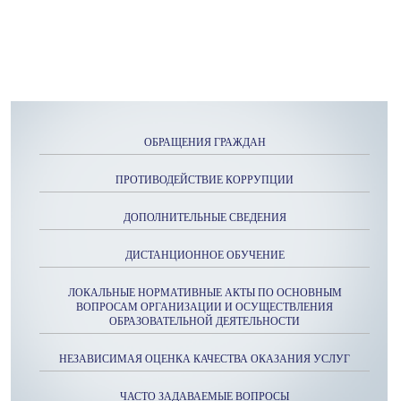
ОБРАЩЕНИЯ ГРАЖДАН
ПРОТИВОДЕЙСТВИЕ КОРРУПЦИИ
ДОПОЛНИТЕЛЬНЫЕ СВЕДЕНИЯ
ДИСТАНЦИОННОЕ ОБУЧЕНИЕ
ЛОКАЛЬНЫЕ НОРМАТИВНЫЕ АКТЫ ПО ОСНОВНЫМ
ВОПРОСАМ ОРГАНИЗАЦИИ И ОСУЩЕСТВЛЕНИЯ
ОБРАЗОВАТЕЛЬНОЙ ДЕЯТЕЛЬНОСТИ
НЕЗАВИСИМАЯ ОЦЕНКА КАЧЕСТВА ОКАЗАНИЯ УСЛУГ
ЧАСТО ЗАДАВАЕМЫЕ ВОПРОСЫ