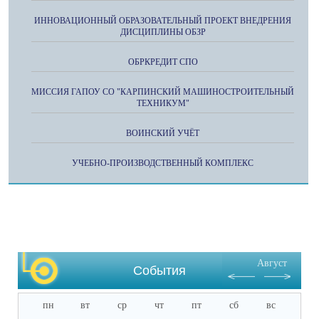
ИННОВАЦИОННЫЙ ОБРАЗОВАТЕЛЬНЫЙ ПРОЕКТ ВНЕДРЕНИЯ
ДИСЦИПЛИНЫ ОБЗР
ОБРКРЕДИТ СПО
МИССИЯ ГАПОУ СО "КАРПИНСКИЙ МАШИНОСТРОИТЕЛЬНЫЙ
ТЕХНИКУМ"
ВОИНСКИЙ УЧЁТ
УЧЕБНО-ПРОИЗВОДСТВЕННЫЙ КОМПЛЕКС
Август
События
пн
вт
ср
чт
пт
сб
вс