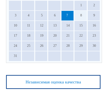
1
2
3
4
5
6
7
8
9
10
11
12
13
14
15
16
17
18
19
20
21
22
23
24
25
26
27
28
29
30
31
Независимая оценка качества