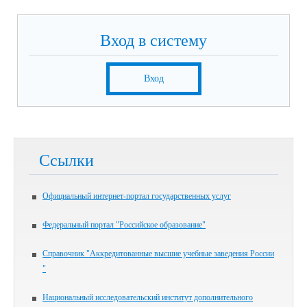
Вход в систему
Вход
Ссылки
Официальный интернет-портал государственных услуг
Федеральный портал "Российское образование"
Справочник "Аккредитованные высшие учебные заведения России
"
Национальный исследовательский институт дополнительного