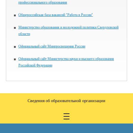
профессионального образования
Общероссийская база вакансий "Работа в России"
Министерство образования и молодежной политики Свердловской
области
Официальный сайт Минпросвещения России
Официальный сайт Министерства науки и высшего образования
Российской Федерации
Сведения об образовательной организации