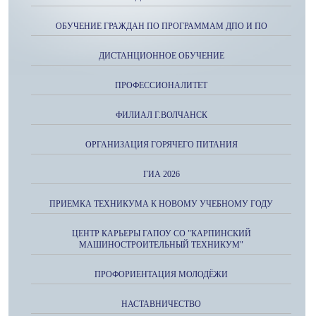
ОБУЧЕНИЕ ГРАЖДАН ПО ПРОГРАММАМ ДПО И ПО
ДИСТАНЦИОННОЕ ОБУЧЕНИЕ
ПРОФЕССИОНАЛИТЕТ
ФИЛИАЛ Г.ВОЛЧАНСК
ОРГАНИЗАЦИЯ ГОРЯЧЕГО ПИТАНИЯ
ГИА 2026
ПРИЕМКА ТЕХНИКУМА К НОВОМУ УЧЕБНОМУ ГОДУ
ЦЕНТР КАРЬЕРЫ ГАПОУ СО "КАРПИНСКИЙ
МАШИНОСТРОИТЕЛЬНЫЙ ТЕХНИКУМ"
ПРОФОРИЕНТАЦИЯ МОЛОДЁЖИ
НАСТАВНИЧЕСТВО