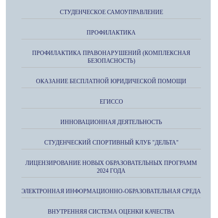
СТУДЕНЧЕСКОЕ САМОУПРАВЛЕНИЕ
ПРОФИЛАКТИКА
ПРОФИЛАКТИКА ПРАВОНАРУШЕНИЙ (КОМПЛЕКСНАЯ
БЕЗОПАСНОСТЬ)
ОКАЗАНИЕ БЕСПЛАТНОЙ ЮРИДИЧЕСКОЙ ПОМОЩИ
ЕГИССО
ИННОВАЦИОННАЯ ДЕЯТЕЛЬНОСТЬ
СТУДЕНЧЕСКИЙ СПОРТИВНЫЙ КЛУБ "ДЕЛЬТА"
ЛИЦЕНЗИРОВАНИЕ НОВЫХ ОБРАЗОВАТЕЛЬНЫХ ПРОГРАММ
2024 ГОДА
ЭЛЕКТРОННАЯ ИНФОРМАЦИОННО-ОБРАЗОВАТЕЛЬНАЯ СРЕДА
ВНУТРЕННЯЯ СИСТЕМА ОЦЕНКИ КАЧЕСТВА