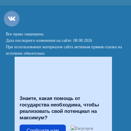
Все права защищены.
Дата последнего изменения на сайте: 08.08.2026
При использовании материалов сайта активная прямая ссылка на
источник обязательна
Знаете, какая помощь от
государства необходима, чтобы
реализовать свой потенциал на
максимум?
Сообщите нам