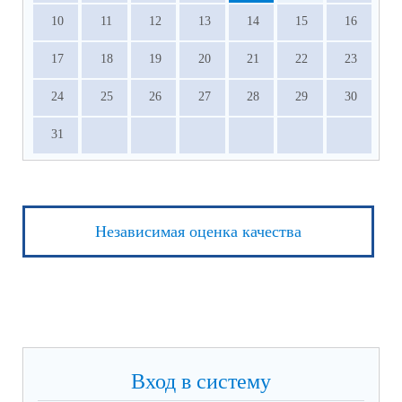
10
11
12
13
14
15
16
17
18
19
20
21
22
23
24
25
26
27
28
29
30
31
Независимая оценка качества
Вход в систему