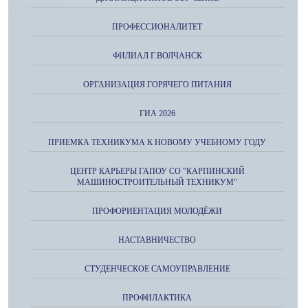
ПРОФЕССИОНАЛИТЕТ
ФИЛИАЛ Г.ВОЛЧАНСК
ОРГАНИЗАЦИЯ ГОРЯЧЕГО ПИТАНИЯ
ГИА 2026
ПРИЕМКА ТЕХНИКУМА К НОВОМУ УЧЕБНОМУ ГОДУ
ЦЕНТР КАРЬЕРЫ ГАПОУ СО "КАРПИНСКИЙ
МАШИНОСТРОИТЕЛЬНЫЙ ТЕХНИКУМ"
ПРОФОРИЕНТАЦИЯ МОЛОДЁЖИ
НАСТАВНИЧЕСТВО
СТУДЕНЧЕСКОЕ САМОУПРАВЛЕНИЕ
ПРОФИЛАКТИКА