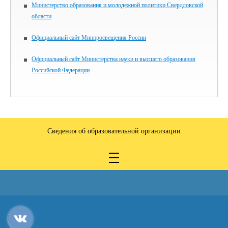
Министерство образования и молодежной политики Свердловской
области
Официальный сайт Минпросвещения России
Официальный сайт Министерства науки и высшего образования
Российской Федерации
Сведения об образовательной организации