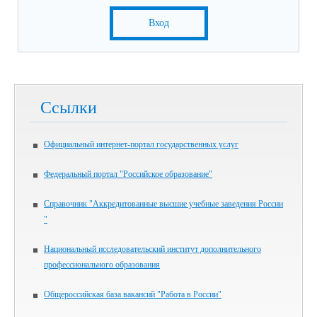
Вход
Ссылки
Официальный интернет-портал государственных услуг
Федеральный портал "Российское образование"
Справочник "Аккредитованные высшие учебные заведения России
"
Национальный исследовательский институт дополнительного
профессионального образования
Общероссийская база вакансий "Работа в России"