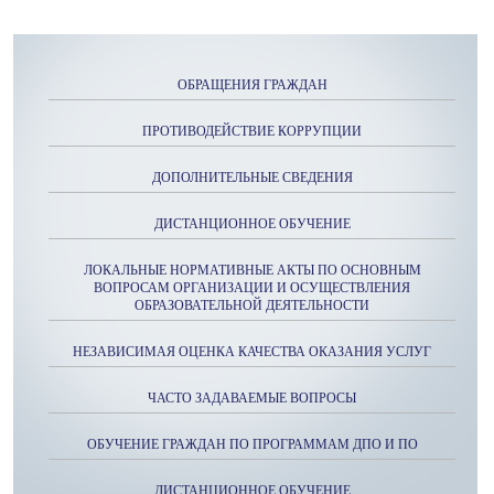
ОБРАЩЕНИЯ ГРАЖДАН
ПРОТИВОДЕЙСТВИЕ КОРРУПЦИИ
ДОПОЛНИТЕЛЬНЫЕ СВЕДЕНИЯ
ДИСТАНЦИОННОЕ ОБУЧЕНИЕ
ЛОКАЛЬНЫЕ НОРМАТИВНЫЕ АКТЫ ПО ОСНОВНЫМ
ВОПРОСАМ ОРГАНИЗАЦИИ И ОСУЩЕСТВЛЕНИЯ
ОБРАЗОВАТЕЛЬНОЙ ДЕЯТЕЛЬНОСТИ
НЕЗАВИСИМАЯ ОЦЕНКА КАЧЕСТВА ОКАЗАНИЯ УСЛУГ
ЧАСТО ЗАДАВАЕМЫЕ ВОПРОСЫ
ОБУЧЕНИЕ ГРАЖДАН ПО ПРОГРАММАМ ДПО И ПО
ДИСТАНЦИОННОЕ ОБУЧЕНИЕ