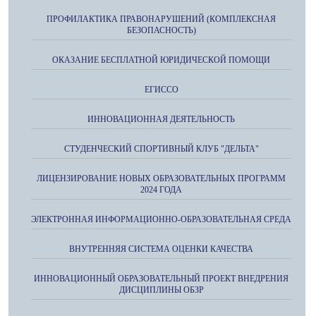
ПРОФИЛАКТИКА ПРАВОНАРУШЕНИЙ (КОМПЛЕКСНАЯ
БЕЗОПАСНОСТЬ)
ОКАЗАНИЕ БЕСПЛАТНОЙ ЮРИДИЧЕСКОЙ ПОМОЩИ
ЕГИССО
ИННОВАЦИОННАЯ ДЕЯТЕЛЬНОСТЬ
СТУДЕНЧЕСКИЙ СПОРТИВНЫЙ КЛУБ "ДЕЛЬТА"
ЛИЦЕНЗИРОВАНИЕ НОВЫХ ОБРАЗОВАТЕЛЬНЫХ ПРОГРАММ
2024 ГОДА
ЭЛЕКТРОННАЯ ИНФОРМАЦИОННО-ОБРАЗОВАТЕЛЬНАЯ СРЕДА
ВНУТРЕННЯЯ СИСТЕМА ОЦЕНКИ КАЧЕСТВА
ИННОВАЦИОННЫЙ ОБРАЗОВАТЕЛЬНЫЙ ПРОЕКТ ВНЕДРЕНИЯ
ДИСЦИПЛИНЫ ОБЗР